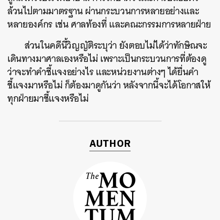
ล้วนไปตามมาตรฐาน ผ่านกระบวนการหลายอย่างและ
หลายองค์กร เช่น ศาลท้องที่ และคณะกรรมการหลายฝ่าย
ค้นหา
SHARE
TWEET
LINE
EMAIL
ส่วนในคดีนี้วิญญัติระบุว่า ยังตอบไม่ได้ว่าทักษิณจะ
เดินทางมาศาลเองหรือไม่ เพราะเป็นกระบวนการที่ต้องดู
ว่าจะทำคำชี้แจงอย่างไร และหน่วยงานต่างๆ ได้ยื่นคำ
ชี้แจงมาหรือไม่ ก็ต้องมาดูกันว่า หลังจากนี้จะได้โอกาสให้
ทุกฝ่ายมาชี้แจงหรือไม่
AUTHOR