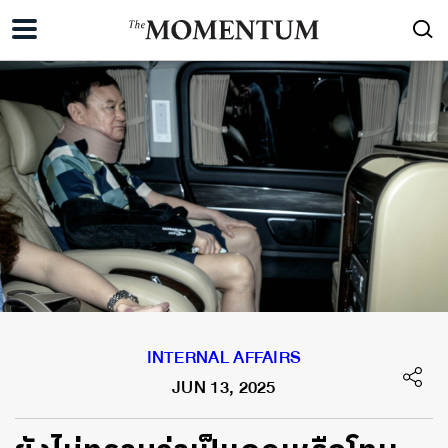
INTERNAL AFFAIRS
JUN 13, 2025