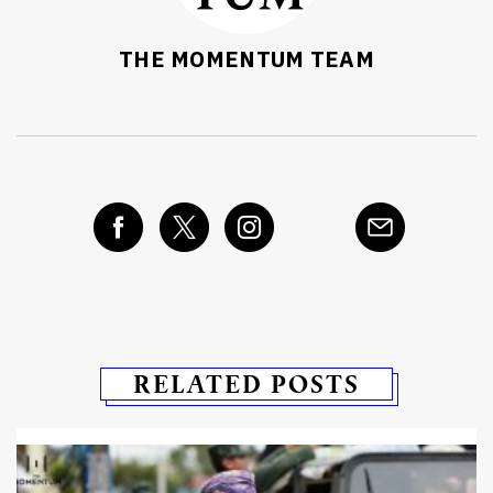
THE MOMENTUM TEAM
RELATED POSTS