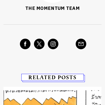
THE MOMENTUM TEAM
RELATED POSTS