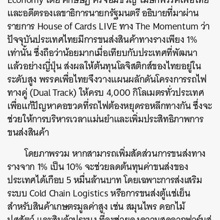
และอดีตรองเลขาธิการนายกรัฐมนตรี อธิบายที่มาผ่าน
รายการ House of Cards LIVE ทาง The Momentum ว่า
ปัจจุบันประเทศไทยมีการขนส่งสินค้าทางรางเพียง 1%
เท่านั้น ซึ่งถือว่าน้อยมากเมื่อเทียบกับประเทศที่พัฒนา
แล้วอย่างญี่ปุ่น ส่งผลให้ต้นทุนโลจิสติกส์ของไทยอยู่ใน
ระดับสูง พรรคเพื่อไทยจึงวางแผนผลักดันโครงการรถไฟ
ทางคู่ (Dual Track) ให้ครบ 4,000 กิโลเมตรทั่วประเทศ
เพื่อแก้ปัญหาคอขวดที่รถไฟต้องหยุดรอหลีกทางกัน ซึ่งจะ
ช่วยให้การบริหารเวลาแม่นยำและเพิ่มประสิทธิภาพการ
ขนส่งสินค้า
โดยภาพรวม หากสามารถเพิ่มสัดส่วนการขนส่งทาง
รางจาก 1% เป็น 10% จะช่วยลดต้นทุนค่าขนส่งของ
ประเทศได้เกือบ 5 หมื่นล้านบาท โดยเฉพาะการส่งเสริม
ระบบ Cold Chain Logistics หรือการขนส่งตู้แช่เย็น
สำหรับสินค้าเกษตรมูลค่าสูง เช่น สมุนไพร ดอกไม้
ปศุสัตว์ และสินค้าประมง ที่จะช่วยคงความสดจากฟาร์มสู่