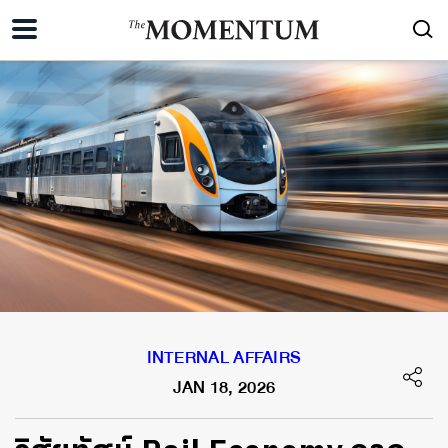
INTERNAL AFFAIRS
JAN 18, 2026