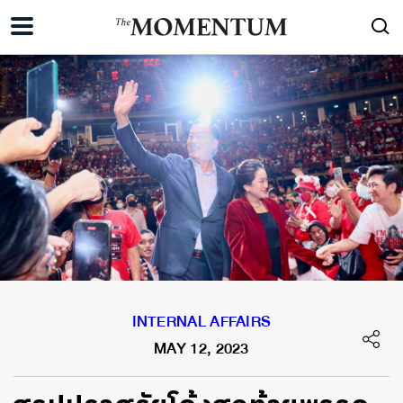
INTERNAL AFFAIRS
MAY 12, 2023