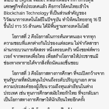
เศรษฐกิจทั้งประเทศแล้ว คือการให้คนไทยเข้าใจ
Blockchain Technology ที่เป็นส่วนสำคัญของ
วิวัฒนาการเทคโนโลยีในปัจจุบัน ทำให้คนไทยอายุ 16 ปี
ขึ้นไป ราว 55 ล้านคน ได้มีพื้นฐานทางเทคโนโลยี
โอกาสที่ 2 คือโอกาสในการค้นหาตนเอง จากทุก
ความชอบที่แตกต่างกันไปของแต่ละคน ไม่จำกัดสาขา
ผ่านกระบวนการคัดสรร หนึ่งครอบครัว หนึ่งซอฟต์พาว
เวอร์ จากพรรคเพื่อไทย เพื่อสร้างโอกาสให้ประชาชนมี
ช่องทางหารายได้จากสิ่งที่ถนัดและชื่นชอบ
โอกาสที่ 3 คือโอกาสทางการศึกษา ที่จะเปิดกว้างจาก
ทุนรัฐบาลที่สนับสนุนไปจนถึงระดับปริญญาเอก ตาม
ความประสงค์ของผู้เรียน รวมถึงทุนเล่าเรียนในต่าง
ประเทศ เช่น ทุนการศึกษาสมัยไทยรักไทย ที่จะกลับมา
เป็นโอกาสทางการศึกษาให้นักเรียนไทยอีกครั้ง