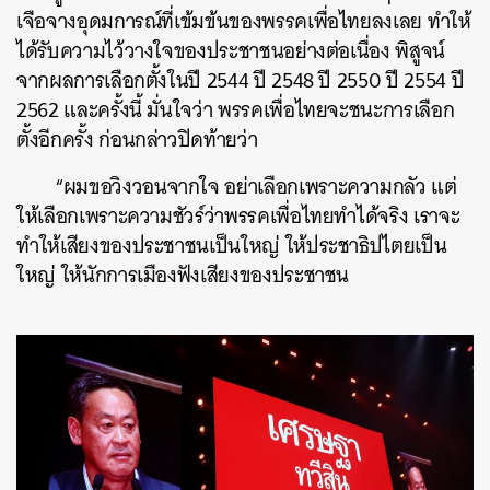
เจือจางอุดมการณ์ที่เข้มข้นของพรรคเพื่อไทยลงเลย ทำให้
ได้รับความไว้วางใจของประชาชนอย่างต่อเนื่อง พิสูจน์
จากผลการเลือกตั้งในปี 2544 ปี 2548 ปี 2550 ปี 2554 ปี
2562 และครั้งนี้ มั่นใจว่า พรรคเพื่อไทยจะชนะการเลือก
ตั้งอีกครั้ง ก่อนกล่าวปิดท้ายว่า
“ผมขอวิงวอนจากใจ อย่าเลือกเพราะความกลัว แต่
ให้เลือกเพราะความชัวร์ว่าพรรคเพื่อไทยทำได้จริง เราจะ
ทำให้เสียงของประชาชนเป็นใหญ่ ให้ประชาธิปไตยเป็น
ใหญ่ ให้นักการเมืองฟังเสียงของประชาชน