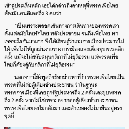
เข้าสู่ประเด็นหลัก เธอได้กล่าวถึงสาเหตุที่พรรคเพื่อไทย
ต้องมีแคนดิเดตถึง 3 คนว่า
“เป็นเพราะตลอดเส้นทางการเดินทางของพรรคเรา
ตั้งแต่สมัยไทยรักไทย พลังประชาชน จนถึงเพื่อไทย เรา
เจออะไรกันมามาก จึงได้เรียนรู้ว่าเกมการเมืองประมาทไม่
ได้ เพื่อไม่ให้ถูกเล่นงานทางการเมืองและเสี่ยงยุบพรรคอีก
ครั้ง แม้จะไม่สนับสนุนกติกาที่ไม่ยุติธรรม แต่พรรคเพื่อ
ไทยก็ต้องสู้กับกติกาที่ไม่ยุติธรรม”
นอกจากนี้ยังพูดถึงข้อกล่าวหาที่ว่า พรรคเพื่อไทยเป็น
พรรคที่ไม่ต่อสู้เคียงข้างประชาชน ว่าในฐานะ
พรรคการเมืองที่เคยถูกรัฐประหารถึง 2 ครั้งและยุบพรรค
ถึง 2 ครั้ง หากไม่ใช่เพราะอยากต่อสู้เคียงข้างประชาชน
พรรคเพื่อไทยคงไม่กลับมา และตัวเธอคงไม่มายืนอยู่ตรง
จุดนี้