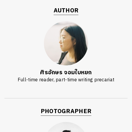
AUTHOR
ศิรอักษร จอมใบหยก
Full-time reader, part-time writing precariat
PHOTOGRAPHER