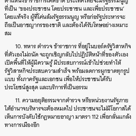
ตำแหน่งข้าราชการเด็ดขาด ประเทศไทยจะมีรัฐธรรมนูญ
ที่เป็น ‘ของประชาชน โดยประชาชน และเพื่อประชาชน’
โดยแท้จริง ผู้ที่โค่นล้มรัฐธรรมนูญ หรือก่อรัฐประหารจะ
ถือเป็นอาชญากรของชาติ และต้องได้รับโทษอย่างเหมาะ
สม
10. ทหาร ตำรวจ ข้าราชการ ที่อยู่ในบอร์ดรัฐวิสาหกิจ
ที่ตัวเองไม่ถนัด จะถูกเชิญกลับไปปฏิบัติหน้าที่ของตัวเอง
เปิดพื้นที่ให้ผู้มีความรู้ มีประสบการณ์เข้าไปช่วยทำให้
รัฐวิสาหกิจประสบความสำเร็จ พร้อมลดการผูกขาดทุกรูป
แบบ ทั้งภาครัฐและเอกชน เพื่อให้ประชาชนได้รับ
ประโยชน์สูงสุด และบริการที่เป็นธรรม
11. ความอยุติธรรมจากตำรวจ หรือหน่วยงานรัฐภาย
ใต้อำนาจบริหารจะต้องหมดไป ประชาชนจะไม่มีโอกาสได้
เห็นการบังคับใช้กฎหมายอาญา มาตรา 112 เพื่อกลั่นแกล้ง
ทางการเมืองอีก