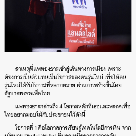
สาเหตุที่แพทองธารเข้าสู่เส้นทางการเมือง เพราะ
ต้องการเป็นตัวแทนเป็นโอกาสของคนรุ่นใหม่ เพื่อให้คน
รุ่นใหม่ได้รับโอกาสที่หลากหลาย ผ่านการสร้างขึ้นโดย
รัฐบาลพรรคเพื่อไทย
แพทองธารกล่าวถึง 4 โอกาสหลักที่เธอและพรรคเพื่อ
ไทยอยากมอบให้กับประชาชนไว้ดังนี้
โอกาสที่ 1 คือโอกาสการเรียนรู้เทคโนโลยีการเงิน จาก
นโยบาย Digital Wallet ที่นอกเหนือจากการกระตุ้น