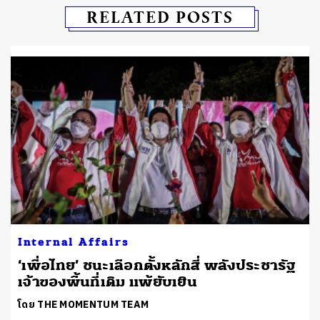
RELATED POSTS
Internal Affairs
‘เพื่อไทย’ ชนะเลือกตั้งหลักสี่ พลังประชารัฐ
เจ้าของพื้นที่เดิม แพ้ยับเยิน
โดย THE MOMENTUM TEAM