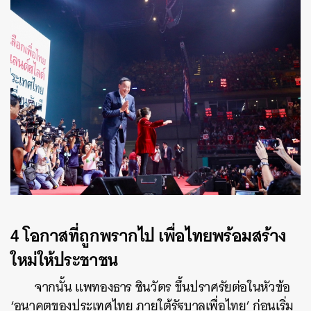
4 โอกาสที่ถูกพรากไป เพื่อไทยพร้อมสร้าง
ใหม่ให้ประชาชน
จากนั้น แพทองธาร ชินวัตร ขึ้นปราศรัยต่อในหัวข้อ
‘อนาคตของประเทศไทย ภายใต้รัฐบาลเพื่อไทย’ ก่อนเริ่ม