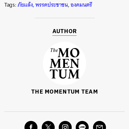
Tags:
ภัยแล้ง
,
พรรคประชาชน
,
องคมนตรี
AUTHOR
THE MOMENTUM TEAM