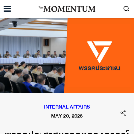
INTERNAL AFFAIRS
MAY 20, 2026