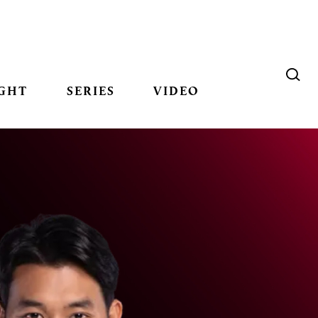
GHT
SERIES
VIDEO