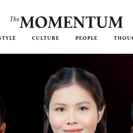
STYLE
CULTURE
PEOPLE
THOU