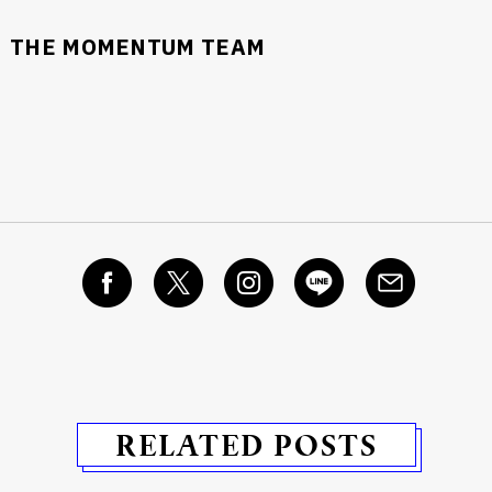
THE MOMENTUM TEAM
RELATED POSTS