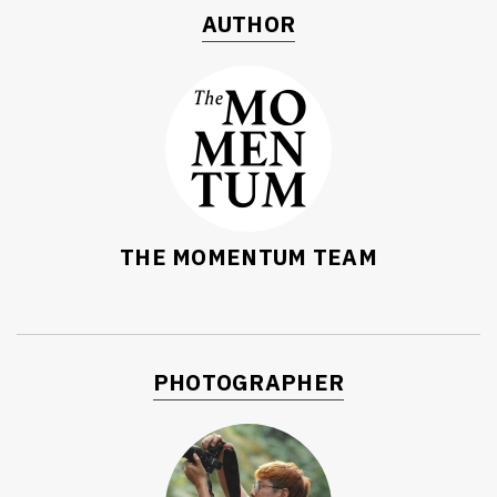
AUTHOR
THE MOMENTUM TEAM
PHOTOGRAPHER