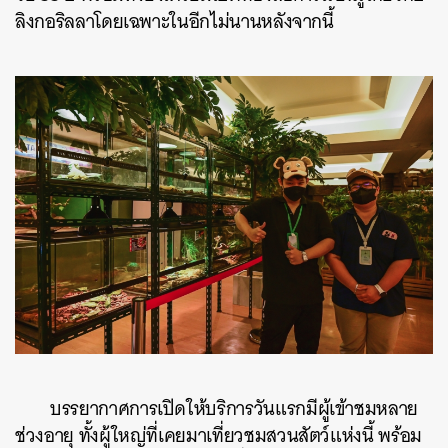
ลิงกอริลลาโดยเฉพาะในอีกไม่นานหลังจากนี้
บรรยากาศการเปิดให้บริการวันแรกมีผู้เข้าชมหลาย
ช่วงอายุ ทั้งผู้ใหญ่ที่เคยมาเที่ยวชมสวนสัตว์แห่งนี้ พร้อม