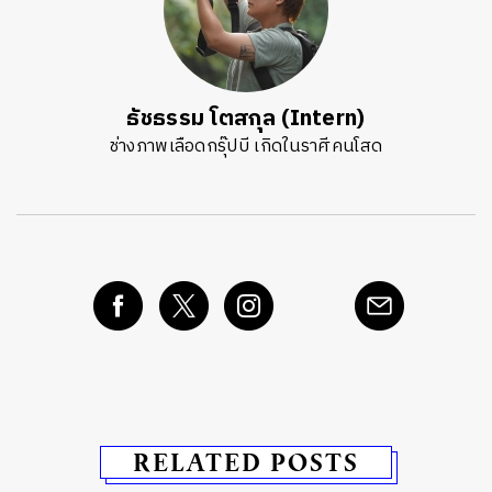
ธัชธรรม โตสกุล (Intern)
ช่างภาพเลือดกรุ๊ปบี เกิดในราศีคนโสด
RELATED POSTS