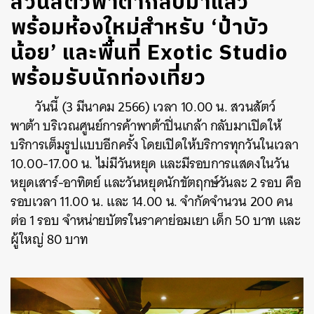
สวนสัตว์พาต้ากลับมาแล้ว
พร้อมห้องใหม่สำหรับ ‘ป้าบัว
น้อย’ และพื้นที่ Exotic Studio
พร้อมรับนักท่องเที่ยว
วันนี้ (3 มีนาคม 2566) เวลา 10.00 น. สวนสัตว์
พาต้า บริเวณศูนย์การค้าพาต้าปิ่นเกล้า กลับมาเปิดให้
บริการเต็มรูปแบบอีกครั้ง โดยเปิดให้บริการทุกวันในเวลา
10.00-17.00 น. ไม่มีวันหยุด และมีรอบการแสดงในวัน
หยุดเสาร์-อาทิตย์ และวันหยุดนักขัตฤกษ์วันละ 2 รอบ คือ
รอบเวลา 11.00 น. และ 14.00 น. จำกัดจำนวน 200 คน
ต่อ 1 รอบ จำหน่ายบัตรในราคาย่อมเยา เด็ก 50 บาท และ
ผู้ใหญ่ 80 บาท