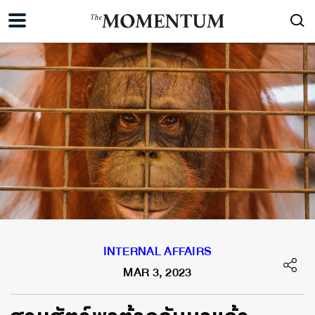
INTERNAL AFFAIRS
MAR 3, 2023