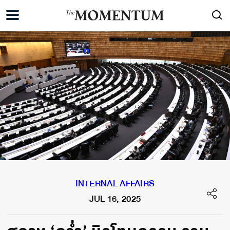
INTERNAL AFFAIRS
JUL 16, 2025