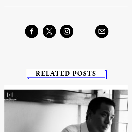
RELATED POSTS