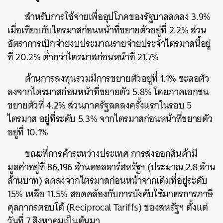
สำหรับการใช้จ่ายเพื่ออุปโภคของรัฐบาลลดลง 3.9%
เมื่อเทียบกับไตรมาสก่อนหน้าที่ขยายตัวอยู่ที่ 2.2% ส่วน
อัตราการเบิกจ่ายงบประมาณรายจ่ายประจำไตรมาสนี้อยู่
ที่ 20.2% ต่ำกว่าไตรมาสก่อนหน้าที่ 21.7%
ด้านการลงทุนรวมมีการขยายตัวอยู่ที่ 1.1% ชะลอตัว
ลงจากไตรมาสก่อนหน้าที่ขยายตัว 5.8% โดยภาคเอกชน
ขยายตัวที่ 4.2% ส่วนภาครัฐลดลงครั้งแรกในรอบ 5
ไตรมาส อยู่ที่ระดับ 5.3% จากไตรมาสก่อนหน้าที่ขยายตัว
อยู่ที่ 10.1%
ขณะที่การค้าระหว่างประเทศ การส่งออกสินค้ามี
มูลค่าอยู่ที่ 86,196 ล้านดอลลาร์สหรัฐฯ​ (ประมาณ 2.8 ล้าน
ล้านบาท) ลดลงจากไตรมาสก่อนหน้าจากเดิมที่อยู่ระดับ
15% เหลือ 11.5% สอดคล้องกับการบังคับใช้มาตรการภาษี
ศุลกากรตอบโต้ (Reciprocal Tariffs) ของสหรัฐฯ ตั้งแต่
วันที่ 7 สิงหาคมเป็นต้นมา