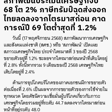
สภาพัฒน์ประเมินเศรษฐกิจปี
68 โต 2% ภาษีทรัมป์ฉุดส่งออก
ไทยลดลงจากไตรมาสก่อน คาด
การณ์ปี 69 โตต่ำสุดที่ 1.2%
วันนี้ (17 พฤศจิกายน 2568) สภาพัฒนาการเศรษฐกิจ
และสังคมแห่งชาติ (สศช.) หรือ ‘สภาพัฒน์’ เปิดเผย
สภาวะเศรษฐกิจไทย ประจำไตรมาสที่ 3 ของปี 2568
ขยายตัวอยู่ที่ 1.2% ชะลอจากไตรมาสก่อนหน้าที่เติบโตอยู่
ที่ 2.8% ทั้งนี้หากรวม 9 เดือนของปี 2568 เศรษฐกิจไทย
เติบโตอยู่ที่ 2.4%
ด้านการอุปโภคบริโภคของภาคเอกชนมีการขยายตัว
ต่อเนื่องที่ 2.6% เป็นผลจากการขยายตัวของการใช้จ่ายใน
ทุกหมวด โดยดัชนีความเชื่อมั่นผู้บริโภคเกี่ยวกับภาวะ
เศรษฐกิจโดยรวมอยู่ที่ระดับ 44.7 ลดลงจากไตรมาสก่อน
หน้าที่อยู่ระดับ 48.0