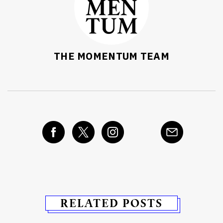
THE MOMENTUM TEAM
RELATED POSTS