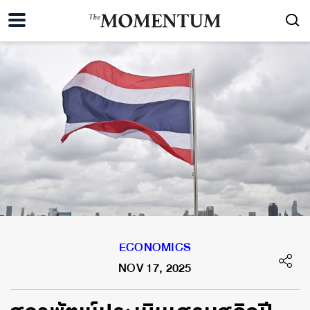
ECONOMICS
NOV 17, 2025