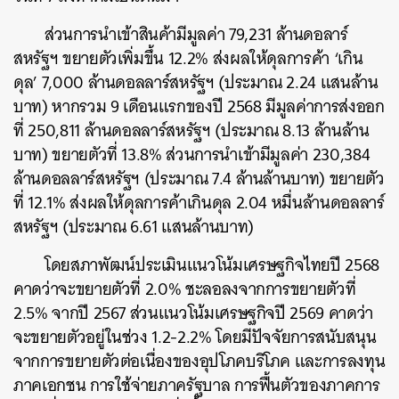
ส่วนการนำเข้าสินค้ามีมูลค่า 79,231 ล้านดอลาร์
สหรัฐฯ ขยายตัวเพิ่มขึ้น 12.2% ส่งผลให้ดุลการค้า ‘เกิน
ดุล’ 7,000 ล้านดอลลาร์สหรัฐฯ (ประมาณ 2.24 แสนล้าน
บาท) หากรวม 9 เดือนแรกของปี 2568 มีมูลค่าการส่งออก
ที่ 250,811 ล้านดอลลาร์สหรัฐฯ (ประมาณ 8.13 ล้านล้าน
บาท) ขยายตัวที่ 13.8% ส่วนการนำเข้ามีมูลค่า 230,384
ล้านดอลลาร์สหรัฐฯ (ประมาณ 7.4 ล้านล้านบาท) ขยายตัว
ที่ 12.1% ส่งผลให้ดุลการค้าเกินดุล 2.04 หมื่นล้านดอลลาร์
สหรัฐฯ (ประมาณ 6.61 แสนล้านบาท)
โดยสภาพัฒน์ประเมินแนวโน้มเศรษฐกิจไทยปี 2568
ค้นหา
คาดว่าจะขยายตัวที่ 2.0% ชะลอลงจากการขยายตัวที่
SHARE
TWEET
LINE
EMAIL
2.5% จากปี 2567 ส่วนแนวโน้มเศรษฐกิจปี 2569 คาดว่า
จะขยายตัวอยู่ในช่วง 1.2-2.2% โดยมีปัจจัยการสนับสนุน
จากการขยายตัวต่อเนื่องของอุปโภคบริโภค และการลงทุน
ภาคเอกชน การใช้จ่ายภาครัฐบาล การฟื้นตัวของภาคการ