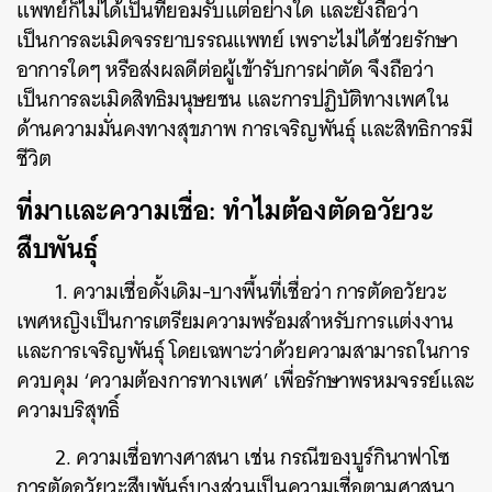
แพทย์ก็ไม่ได้เป็นที่ยอมรับแต่อย่างใด และยังถือว่า
เป็นการละเมิดจรรยาบรรณแพทย์ เพราะไม่ได้ช่วยรักษา
อาการใดๆ หรือส่งผลดีต่อผู้เข้ารับการผ่าตัด จึงถือว่า
เป็นการละเมิดสิทธิมนุษยชน และการปฏิบัติทางเพศใน
ด้านความมั่นคงทางสุขภาพ การเจริญพันธุ์ และสิทธิการมี
ชีวิต
ที่มาและความเชื่อ: ทำไมต้องตัดอวัยวะ
สืบพันธุ์
1. ความเชื่อดั้งเดิม-บางพื้นที่เชื่อว่า การตัดอวัยวะ
เพศหญิงเป็นการเตรียมความพร้อมสำหรับการแต่งงาน
และการเจริญพันธุ์ โดยเฉพาะว่าด้วยความสามารถในการ
ควบคุม ‘ความต้องการทางเพศ’ เพื่อรักษาพรหมจรรย์และ
ความบริสุทธิ์
2. ความเชื่อทางศาสนา เช่น กรณีของบูร์กินาฟาโซ
การตัดอวัยวะสืบพันธุ์บางส่วนเป็นความเชื่อตามศาสนา