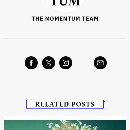
THE MOMENTUM TEAM
RELATED POSTS