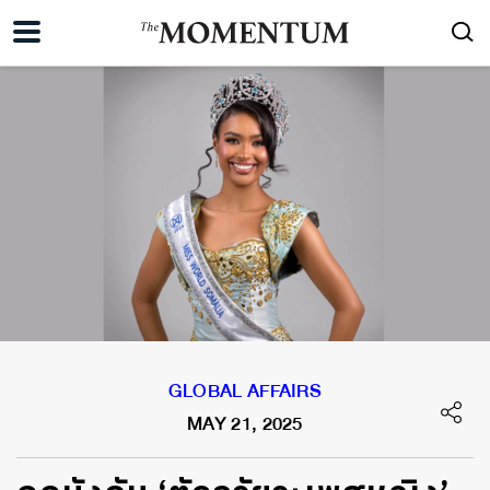
GLOBAL AFFAIRS
MAY 21, 2025