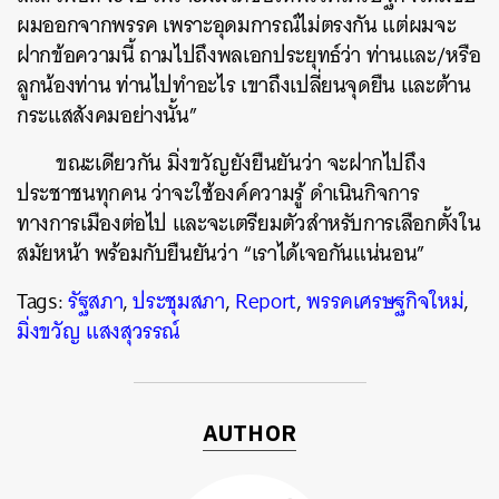
ผมออกจากพรรค เพราะอุดมการณ์ไม่ตรงกัน แต่ผมจะ
ฝากข้อความนี้ ถามไปถึงพลเอกประยุทธ์ว่า ท่านและ/หรือ
ลูกน้องท่าน ท่านไปทำอะไร เขาถึงเปลี่ยนจุดยืน และต้าน
กระแสสังคมอย่างนั้น”
ขณะเดียวกัน มิ่งขวัญยังยืนยันว่า จะฝากไปถึง
ประชาชนทุกคน ว่าจะใช้องค์ความรู้ ดำเนินกิจการ
ทางการเมืองต่อไป และจะเตรียมตัวสำหรับการเลือกตั้งใน
สมัยหน้า พร้อมกับยืนยันว่า “เราได้เจอกันแน่นอน”
Tags:
รัฐสภา
,
ประชุมสภา
,
Report
,
พรรคเศรษฐกิจใหม่
,
มิ่งขวัญ แสงสุวรรณ์
AUTHOR