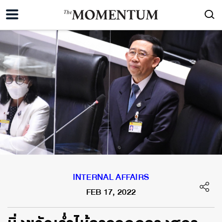
INTERNAL AFFAIRS
FEB 17, 2022