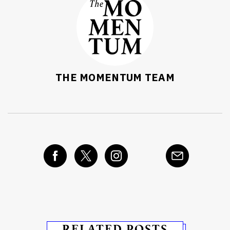
THE MOMENTUM TEAM
RELATED POSTS