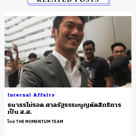
Internal Affairs
ธนาธรไม่รอด ศาลรัฐธรรมนูญตัดสิทธิการ
เป็น ส.ส.
โดย THE MOMENTUM TEAM