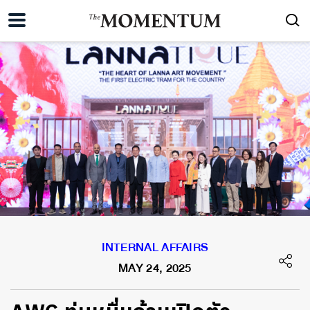
INTERNAL AFFAIRS
MAY 24, 2025