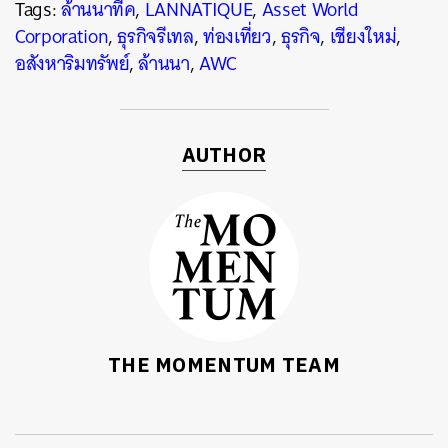
Tags:
ล้านนาทีค
,
LANNATIQUE
,
Asset World
Corporation
,
ธุรกิจรีเทล
,
ท่องเที่ยว
,
ธุรกิจ
,
เชียงใหม่
,
อสังหาริมทรัพย์
,
ล้านนา
,
AWC
AUTHOR
THE MOMENTUM TEAM