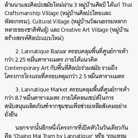
ล้านนาและศิลปะสมัยใหม่ผ่าน 3 หมู่บ้านศิลป์ ได้แก่ Thai
Craftsmanship Village (หมู่บ้านศิลปะไทยและ
หัตถกรรม), Cultural Village (หมู่บ้านวัฒนธรรมหลาก
หลายของชาติพันธุ์) และ Creative Art Village (หมู่บ้าน
สร้างสรรค์ศิลปะแบบใหม่)
2. Lannatique Bazaar ครอบคลุมพื้นที่ศูนย์การค้า
กว่า 2.25 หมื่นตารางเมตร ภายใต้แนวคิด
Contemporary Art กับพื้นที่ศิลปะร่วมสมัย รวมถึง
โครงการโรงแรมที่ครอบคลุมกว่า 2.5 หมื่นตารางเมตร
3. Lannatique Market ครอบคลุมพื้นที่ศูนย์การค้า
กว่า 8.7 หมื่นตารางเมตร ภายใต้คอนเซปต์ในการ
สนับสนุนผลิตภัณฑ์จากชุมชนเพื่อช่วยเหลือสังคมอย่าง
ยั่งยืน
นอกจากนั้นอีกหนึ่งโครงการที่เปิดตัวในวันเดียวกัน
คือ ‘Chaing Mai Tram by Lannatique’ หรือ ‘รถแทรม