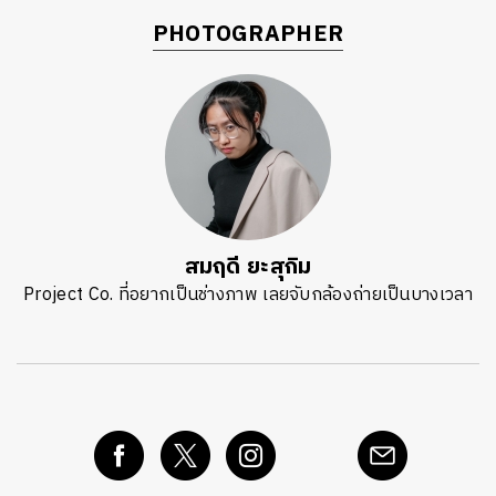
PHOTOGRAPHER
สมฤดี ยะสุกิม
Project Co. ที่อยากเป็นช่างภาพ เลยจับกล้องถ่ายเป็นบางเวลา