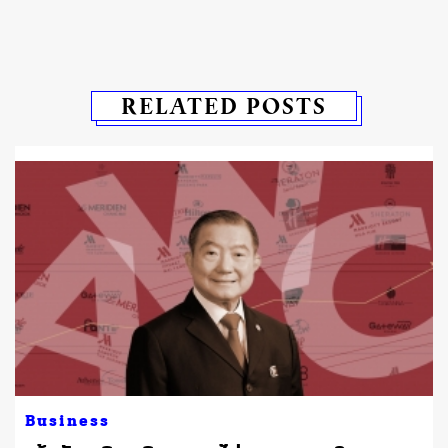
RELATED POSTS
Business