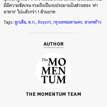
มีมีความชัดเจน รวมถึงเป็นงบประมาณในส่วนของ ‘ค่า
อาหาร’ ไปแล้วกว่า 1 ล้านบาท
Tags:
ลูกเสือ
,
ส.ก.
,
Report
,
กรุงเทพมหานคร
,
ลาดพร้าว
AUTHOR
THE MOMENTUM TEAM