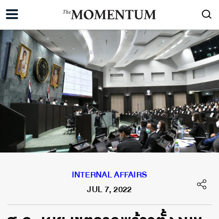
INTERNAL AFFAIRS
JUL 7, 2022