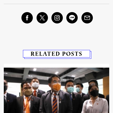
RELATED POSTS