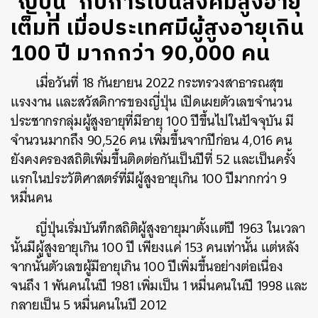
‘ญี่ปุ่น’ กับการเป็นสังคมสูงอายุ
เต็มที่ เมื่อประเทศมีผู้สูงอายุเกิน
100 ปี มากกว่า 90,000 คน
เมื่อวันที่ 18 กันยายน 2022 กระทรวงสาธารณสุข
แรงงาน และสวัสดิการของญี่ปุ่น เปิดเผยตัวเลขจำนวน
ประชากรกลุ่มผู้สูงอายุที่มีอายุ 100 ปีขึ้นไปในปัจจุบัน มี
จำนวนมากถึง 90,526 คน เพิ่มขึ้นจากปีก่อน 4,016 คน
ยังคงครองสถิติเพิ่มขึ้นติดต่อกันเป็นปีที่ 52 และเป็นครั้ง
แรกในประวัติศาสตร์ที่มีผู้สูงอายุเกิน 100 ปีมากกว่า 9
หมื่นคน
ญี่ปุ่นเริ่มบันทึกสถิติผู้สูงอายุมาตั้งแต่ปี 1963 ในเวลา
นั้นมีผู้สูงอายุเกิน 100 ปี เพียงแค่ 153 คนเท่านั้น แต่หลัง
จากนั้นตัวเลขผู้มีอายุเกิน 100 ปีเพิ่มขึ้นอย่างต่อเนื่อง
จนถึง 1 พันคนในปี 1981 เพิ่มเป็น 1 หมื่นคนในปี 1998 และ
กลายเป็น 5 หมื่นคนในปี 2012