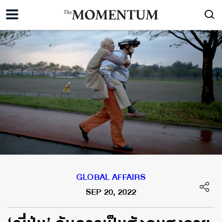
GLOBAL AFFAIRS
SEP 20, 2022