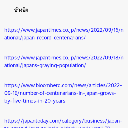
อ้างอิง
https://www.japantimes.co.jp/news/2022/09/16/n
ational/japan-record-centenarians/
https://www.japantimes.co.jp/news/2022/09/18/n
ational/japans-graying-population/
https://www.bloomberg.com/news/articles/2022-
09-16/number-of-centenarians-in-japan-grows-
by-five-times-in-20-years
https://japantoday.com/category/business/japan-