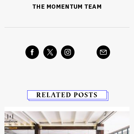
THE MOMENTUM TEAM
RELATED POSTS