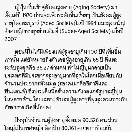
ญี่ปุ่นเริ่มเข้าสู่สังคมสูงอายุ (Aging Society) มา
ตั้งแต่ปี 1970 ก่อนจะเพิ่มระดับขึ้นเรื่อยๆ เป็นสังคมผู้สูง
อายุโดยสมบูรณ์ (Aged Society)ในปี 1994 และมุ่งหน้าสู่
สังคมผู้สูงอายุอย่างเต็มที่ (Super-Aged Society) เมื่อปี
2007
ตอนนี้ไม่ได้มีเพียงแค่ผู้สูงอายุเกิน 100 ปีที่เพิ่มขึ้น
เท่านั้น แต่ยังหมายถึงตัวเลขผู้สูงอายุเกิน 65 ปี ที่แตะ
ระดับสูงสุดคือ 36.27 ล้านคน ทำให้ญี่ปุ่นกลายเป็น
ประเทศที่มีประชากรสูงอายุมากที่สุดในโลกเมื่อเทียบกับ
จำนวนประชากรทั้งหมด (รองลงมาคืออิตาลีและ
ฟินแลนด์) ซึ่งประเด็นนี้สร้างความกังวลแก่รัฐบาลญี่ปุ่น
ในหลายด้าน โดยเฉพาะตัวเลขผู้สูงอายุที่พุ่งสูงสวนทางกับ
อัตราการเกิดที่น้อยลง
ปัจจุบันจำนวนผู้สูงอายุทั้งหมด 90,526 คน ส่วน
ใหญ่เป็นเพศหญิง คิดเป็น 80,161 คน หากเทียบกับ