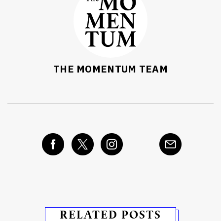
THE MOMENTUM TEAM
RELATED POSTS