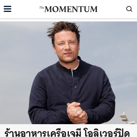
ร้านอาหารเครือเจมี โอลิเวอร์ปิด