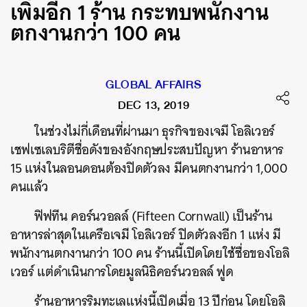
เพิ่มอีก 1 ร้าน กระทบพนักงาน
ตกงานกว่า 100 คน
GLOBAL AFFAIRS
DEC 13, 2019
ในช่วงไม่กี่เดือนที่ผ่านมา ธุรกิจของเจมี โอลิเวอร์
เชฟเซเลบริตีชื่อดังของอังกฤษประสบปัญหา ร้านอาหาร
15 แห่งในลอนดอนต้องปิดตัวลง มีคนตกงานกว่า 1,000
คนแล้ว
ฟิฟทีน คอร์นวอลล์ (Fifteen Cornwall) เป็นร้าน
อาหารล่าสุดในเครือเจมี โอลิเวอร์ ปิดตัวลงอีก 1 แห่ง มี
พนักงานตกงานกว่า 100 คน ร้านนี้เปิดโดยใช้ชื่อของโอลิ
เวอร์ แต่ดำเนินการโดยมูลนิธิคอร์นวอลล์ ฟูด
ร้านอาหารริมทะเลแห่งนี้เปิดเมื่อ 13 ปีก่อน โดยโอลิ