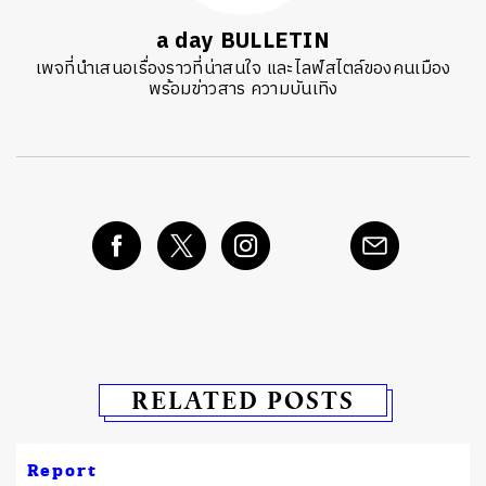
a day BULLETIN
เพจที่นำเสนอเรื่องราวที่น่าสนใจ และไลฟ์สไตล์ของคนเมือง
พร้อมข่าวสาร ความบันเทิง
RELATED POSTS
Report