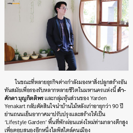
ในขณะที่หลายธุรกิจต่างกำลังมองหาสิ่งปลูกสร้างอัน
ต้า-
ทันสมัยเพื่อรองรับหลากหลายชีวิตในมหานครแห่งนี้
ศักดา บุญกิตติพร
และกลุ่มหุ้นส่วนของ Yarden
Yenakart กลับตัดสินใจนำบ้านไม้หลังเก่าอายุกว่า 90 ปี
ย่านถนนเย็นอากาศมาปรับปรุงและสร้างให้เป็น
‘Lifestyle Garden’ พื้นที่พักผ่อนแห่งใหม่ท่ามกลางตึกสูง
เพื่อตอบสนองอีกหนึ่งไลฟ์สไตล์คนเมือง