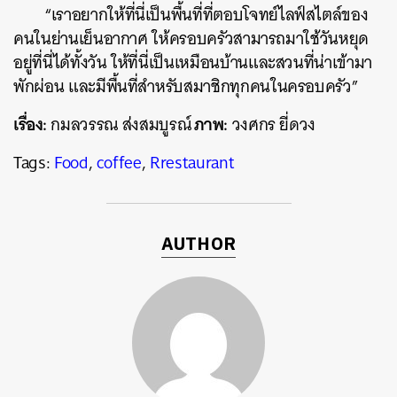
“เราอยากให้ที่นี่เป็นพื้นที่ที่ตอบโจทย์ไลฟ์สไตล์ของ
คนในย่านเย็นอากาศ ให้ครอบครัวสามารถมาใช้วันหยุด
อยู่ที่นี่ได้ทั้งวัน ให้ที่นี่เป็นเหมือนบ้านและสวนที่น่าเข้ามา
พักผ่อน และมีพื้นที่สำหรับสมาชิกทุกคนในครอบครัว”
เรื่อง:
ภาพ:
กมลวรรณ ส่งสมบูรณ์
วงศกร ยี่ดวง
Tags:
Food
,
coffee
,
Rrestaurant
AUTHOR