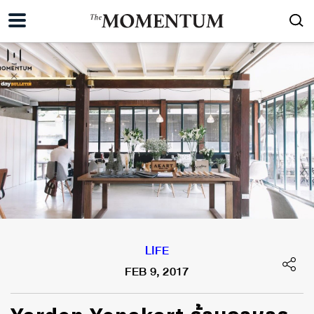
LIFE
FEB 9, 2017