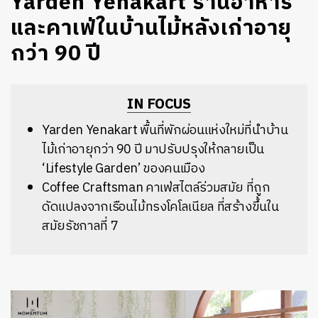
Yarden Yenakart ร้านอาหาร
และคาเฟ่ในบ้านไม้หลังเก่าอายุ
กว่า 90 ปี
IN FOCUS
Yarden Yenakart พื้นที่พักผ่อนแห่งใหม่ที่นำบ้าน
ไม้เก่าอายุกว่า 90 ปี มาปรับปรุงให้กลายเป็น
‘Lifestyle Garden’ ของคนเมือง
Coffee Craftsman คาเฟ่สไตล์ร่วมสมัย ที่ถูก
ดัดแปลงจากเรือนไม้ทรงโคโลเนียล ที่สร้างขึ้นใน
สมัยรัชกาลที่ 7