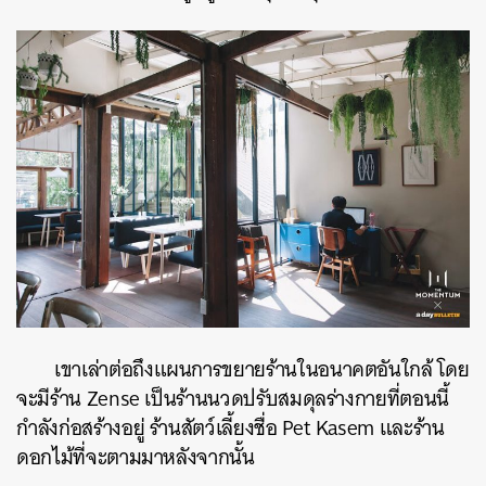
เขาเล่าต่อถึงแผนการขยายร้านในอนาคตอันใกล้ โดย
จะมีร้าน Zense เป็นร้านนวดปรับสมดุลร่างกายที่ตอนนี้
กำลังก่อสร้างอยู่ ร้านสัตว์เลี้ยงชื่อ Pet Kasem และร้าน
ดอกไม้ที่จะตามมาหลังจากนั้น