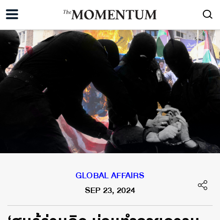
GLOBAL AFFAIRS
SEP 23, 2024