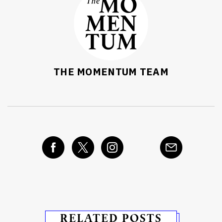
THE MOMENTUM TEAM
RELATED POSTS