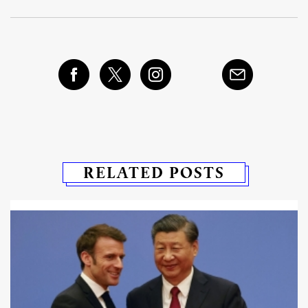
RELATED POSTS