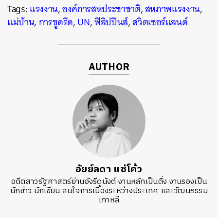
Tags:
แรงงาน
,
องค์การสหประชาชาติ
,
สหภาพแรงงาน
,
แม่บ้าน
,
การขูดรีด
,
UN
,
ฟิลิปปินส์
,
สวิตเซอร์แลนด์
AUTHOR
อัยย์ลดา แซ่โค้ว
อดีตสาวรัฐศาสตร์ย่านอังรีดูนังต์ งานหลักเป็นติ่ง งานรองเป็น
นักข่าว นักเขียน สนใจการเมืองระหว่างประเทศ และวัฒนธรรม
เกาหลี