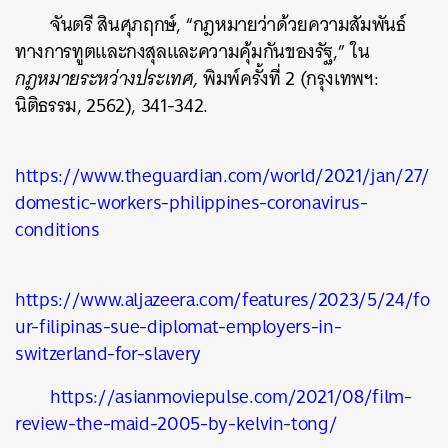
จันตรี สินศุภฤกษ์, “กฎหมายว่าด้วยความสัมพันธ์
ทางการทูตและกงสุลและความคุ้มกันของรัฐ,” ใน
กฎหมายระหว่างประเทศ,
พิมพ์ครั้งที่ 2
(กรุงเทพฯ:
นิติธรรม, 2562), 341-342.
https://www.theguardian.com/world/2021/jan/27/
domestic-workers-philippines-coronavirus-
conditions
https://www.aljazeera.com/features/2023/5/24/fo
ur-filipinas-sue-diplomat-employers-in-
switzerland-for-slavery
https://asianmoviepulse.com/2021/08/film-
review-the-maid-2005-by-kelvin-tong/