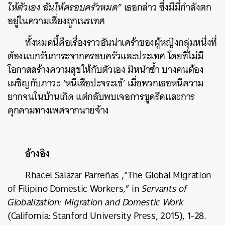
ให้ตัวเอง ฉันให้ครอบครัวหมด”
เธอกล่าว ซึ่งมีมี่กำลังตก
อยู่ในความเสี่ยงถูกเนรเทศ
ทั้งหมดนี้คือเรื่องราวอันน่าเศร้าของผู้หญิงกลุ่มหนึ่งที่
ต้องแบกรับภาระจากครอบครัวและประเทศ โดยที่ไม่มี
โอกาสสร้างความสุขให้กับตัวเอง มิหนำซ้ำ บางคนต้อง
เผชิญกับภาวะ ‘หนีเสือปะจระเข้’ เมื่อพวกเธอหนีความ
ยากจนในบ้านเกิด แต่กลับพบเจอการขูดรีดและการ
คุกคามทางเพศจากนายจ้าง
อ้างอิง
Rhacel Salazar
Parreñas
,“The Global Migration
of Filipino Domestic Workers,” in
Servants of
Globalization: Migration and Domestic Work
(California: Stanford University Press, 2015), 1-28.