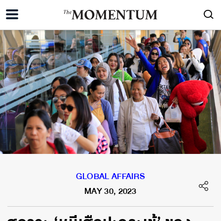
GLOBAL AFFAIRS
MAY 30, 2023