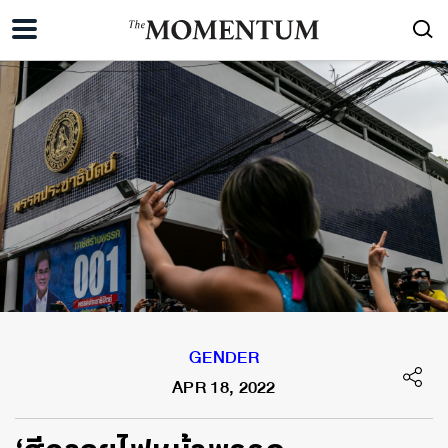
GENDER
APR 18, 2022