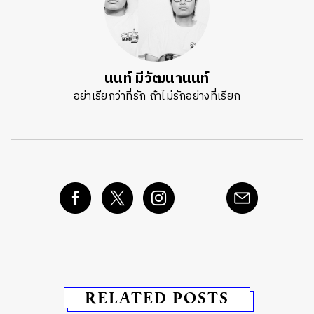
นนท์ มีวัฒนานนท์
อย่าเรียกว่าที่รัก ถ้าไม่รักอย่างที่เรียก
RELATED POSTS