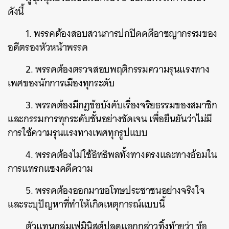
ดังนี้
1. พรรคต้องสอบสวนการปกปิดคดีอาชญากรรมของ
อดีตรองหัวหน้าพรรค
2. พรรคต้องตรวจสอบพฤติกรรมความรุนแรงทาง
เพศของนักการเมืองทุกระดับ
3. พรรคต้องมีกฎข้อบังคับเรื่องจริยธรรมของสมาชิก
และกรรมการทุกระดับชั้นอย่างชัดเจน เพื่อยืนยันว่าไม่มี
การใช้ความรุนแรงทางเพศทุกรูปแบบ
4. พรรคต้องไม่ใช้อิทธิพลทั้งทางตรงและทางอ้อมใน
การแทรกแซงคดีความ
5. พรรคต้องออกมาขอโทษประชาชนอย่างจริงใจ
และระบุปัญหาที่ทำให้เกิดเหตุการณ์แบบนี้
ตัวแทนกลุ่มเฟมินิสต์ปลดแอกกล่าวทิ้งท้ายว่า ข้อ