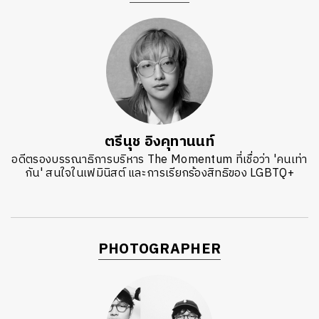
ตรีนุช อิงคุทานนท์
อดีตรองบรรณาธิการบริหาร The Momentum ที่เชื่อว่า 'คนเท่า
กัน' สนใจในเฟมินิสต์ และการเรียกร้องสิทธิของ LGBTQ+
PHOTOGRAPHER