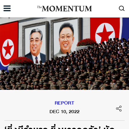
REPORT
DEC 10, 2022