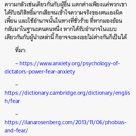
ความกลัวเช่นเดียวกันกับผู้อื่น แตกต่างเพียงแค่พวกเขา
ได้รับอภิสิทธิ์มากเสียจนเข้าใจความจริงของตนเองผิด
เพี้ยน และใช้อำนาจนั้นในทางที่ชั่วร้าย ที่หากมองย้อน
กลับมาในฐานะคนคนหนึ่ง หากได้รับอำนาจในแบบ
เดียวกันกับผู้นำเหล่านี้ ก็อาจจะลงเอยไม่ต่างกันก็เป็นได้
ที่มา:
–
https://www.anxiety.org/psychology-of-
dictators-power-fear-anxiety
–
https://dictionary.cambridge.org/dictionary/englis
h/fear
–
https://ilanarosenberg.com/2013/11/06/phobias-
and-fear/