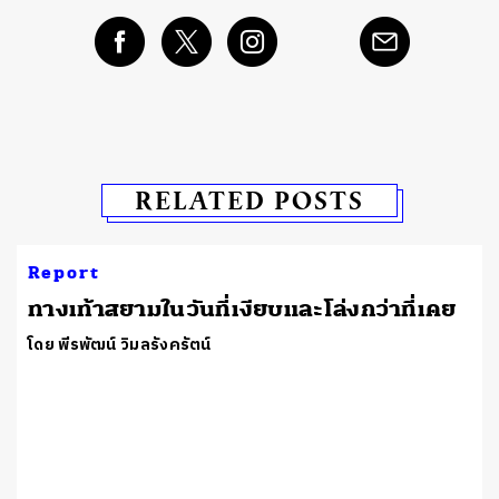
RELATED POSTS
Report
ทางเท้าสยามในวันที่เงียบและโล่งกว่าที่เคย
โดย พีรพัฒน์ วิมลรังครัตน์