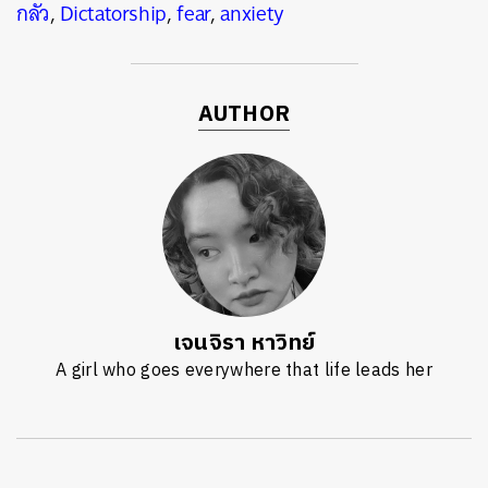
กลัว
,
Dictatorship
,
fear
,
anxiety
AUTHOR
เจนจิรา หาวิทย์
A girl who goes everywhere that life leads her