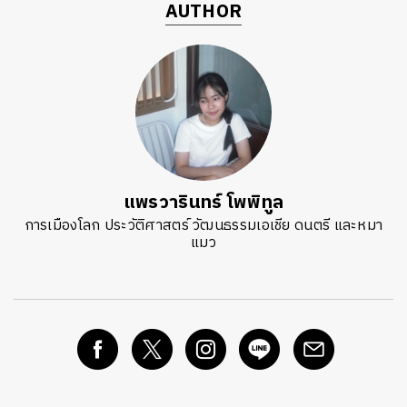
AUTHOR
แพรวารินทร์ โพพิทูล
การเมืองโลก ประวัติศาสตร์ วัฒนธรรมเอเชีย ดนตรี และหมา
แมว