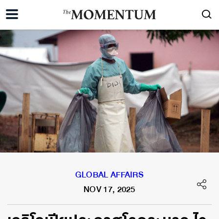
GLOBAL AFFAIRS
NOV 17, 2025