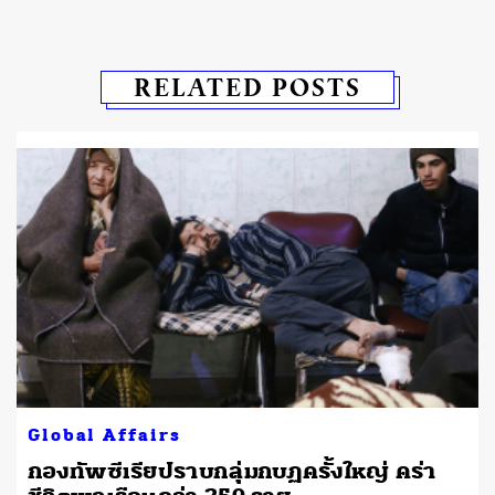
RELATED POSTS
Global Affairs
กองทัพซีเรียปราบกลุ่มกบฏครั้งใหญ่ คร่า