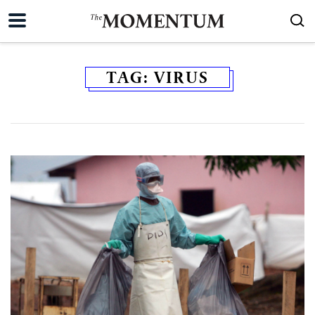
TAG:
VIRUS