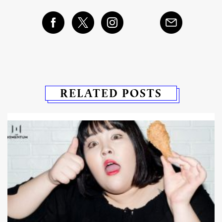
RELATED POSTS