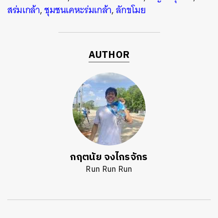
สร่มเกล้า
,
ชุมชนเคหะร่มเกล้า
,
ลักขโมย
AUTHOR
กฤตนัย จงไกรจักร
Run Run Run