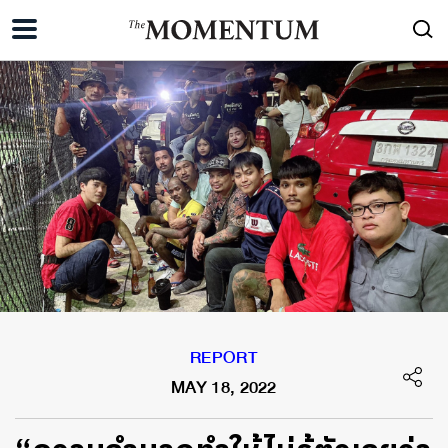
REPORT
MAY 18, 2022