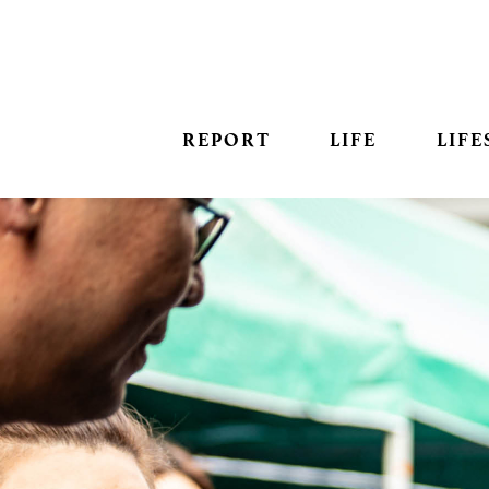
REPORT
LIFE
LIFE