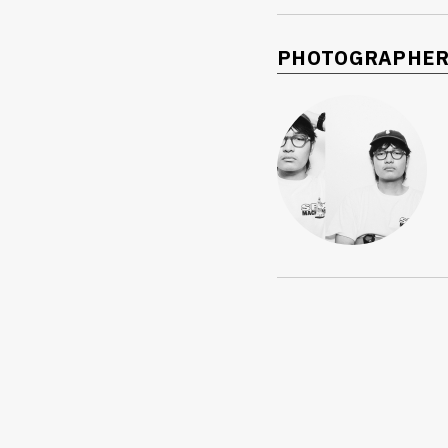
PHOTOGRAPHE