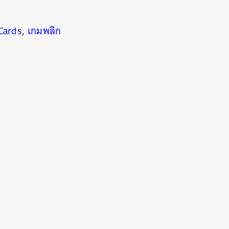
Cards
,
เกมพลิก