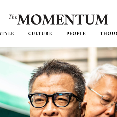
STYLE
CULTURE
PEOPLE
THOU