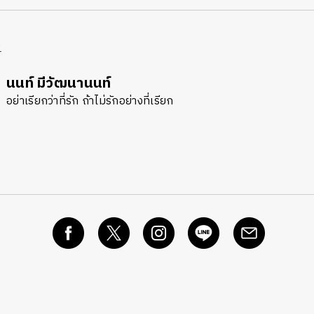
R
นนท์ มีวัฒนานนท์
อย่าเรียกว่าที่รัก ถ้าไม่รักอย่างที่เรียก