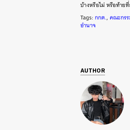
บ้างหรือไม่ หรือท้า
Tags:
กกต.
,
คณะกรรม
อำนาจ
AUTHOR