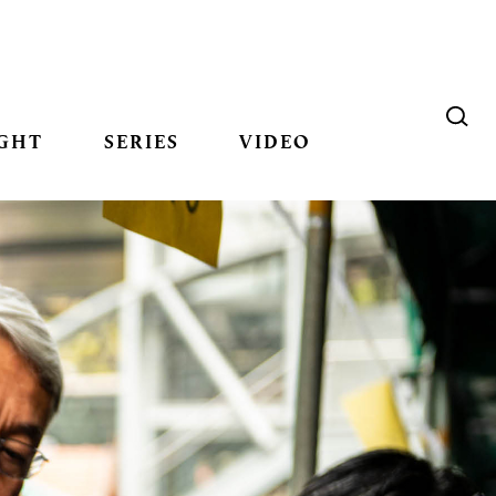
GHT
SERIES
VIDEO