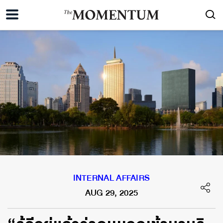
INTERNAL AFFAIRS
AUG 29, 2025