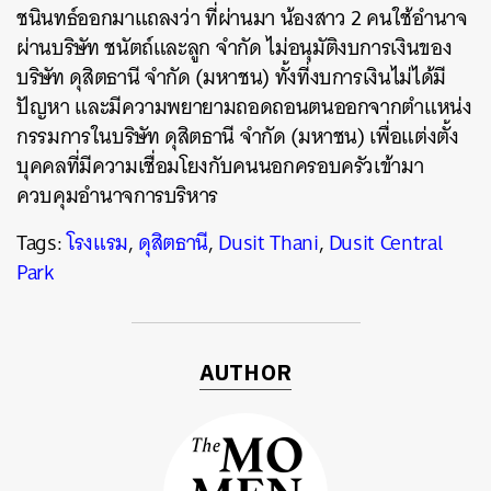
ชนินทธ์ออกมาแถลงว่า ที่ผ่านมา น้องสาว 2 คนใช้อำนาจ
ผ่านบริษัท ชนัตถ์และลูก จำกัด ไม่อนุมัติงบการเงินของ
บริษัท ดุสิตธานี จำกัด (มหาชน) ทั้งที่งบการเงินไม่ได้มี
ปัญหา และมีความพยายามถอดถอนตนออกจากตำแหน่ง
กรรมการในบริษัท ดุสิตธานี จำกัด (มหาชน) เพื่อแต่งตั้ง
บุคคลที่มีความเชื่อมโยงกับคนนอกครอบครัวเข้ามา
ควบคุมอำนาจการบริหาร
Tags:
โรงแรม
,
ดุสิตธานี
,
Dusit Thani
,
Dusit Central
Park
AUTHOR