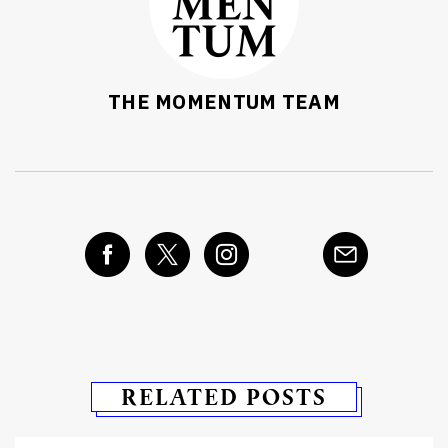
THE MOMENTUM TEAM
RELATED POSTS