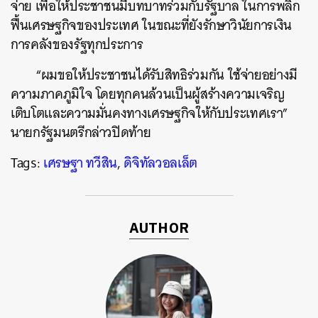
จ่าย เพื่อให้ประชาชนมีบทบาทร่วมกับรัฐบาล ในการพลิก
ฟื้นเศรษฐกิจของประเทศ ในขณะที่ยังรักษาวินัยการเงิน
การคลังของรัฐทุกประการ
“ผมขอให้ประชาชนได้รับสิทธิร่วมกัน ใช้จ่ายอย่างมี
ความภาคภูมิใจ โดยทุกคนล้วนเป็นผู้สร้างความเจริญ
เติบโตและความมั่นคงทางเศรษฐกิจให้กับประเทศเรา”
นายกรัฐมนตรีกล่าวปิดท้าย
Tags:
เศรษฐา ทวีสิน
,
ดิจิทัลวอลเล็ต
AUTHOR