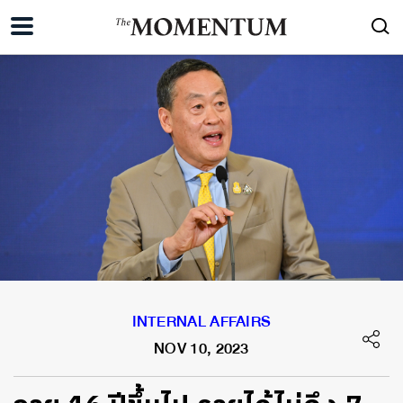
INTERNAL AFFAIRS
NOV 10, 2023