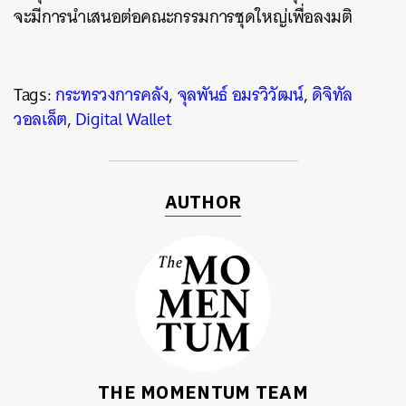
จะมีการนำเสนอต่อคณะกรรมการชุดใหญ่เพื่อลงมติ
Tags:
กระทรวงการคลัง
,
จุลพันธ์ อมรวิวัฒน์
,
ดิจิทัล
วอลเล็ต
,
Digital Wallet
AUTHOR
THE MOMENTUM TEAM