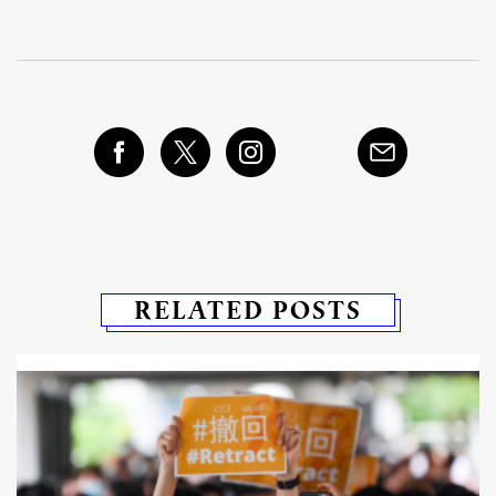
RELATED POSTS