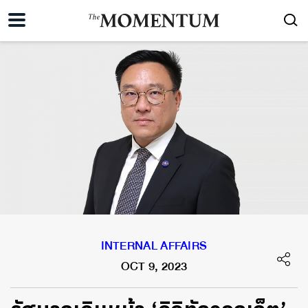
INTERNAL AFFAIRS
OCT 9, 2023