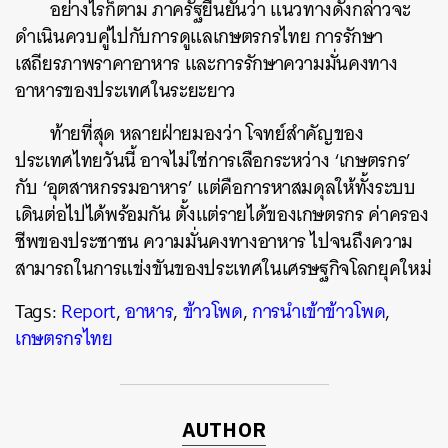
อย่างไรก็ตาม ภาครัฐยืนยันว่า แนวทางดังกล่าวจะ
ดำเนินควบคู่ไปกับการดูแลเกษตรกรไทย การรักษา
เสถียรภาพราคาอาหาร และการรักษาความมั่นคงทาง
อาหารของประเทศในระยะยาว
ท้ายที่สุด หลายฝ่ายมองว่า โจทย์สำคัญของ
ประเทศไทยวันนี้ อาจไม่ใช่การเลือกระหว่าง ‘เกษตรกร’
กับ ‘อุตสาหกรรมอาหาร’ แต่คือการหาสมดุลให้ทั้งระบบ
เดินต่อไปได้พร้อมกัน ตั้งแต่รายได้ของเกษตรกร ค่าครอง
ชีพของประชาชน ความมั่นคงทางอาหาร ไปจนถึงความ
สามารถในการแข่งขันของประเทศในเศรษฐกิจโลกยุคใหม่
Tags:
Report
,
อาหาร
,
ข้าวโพด
,
การนำเข้าข้าวโพด
,
เกษตรกรไทย
AUTHOR