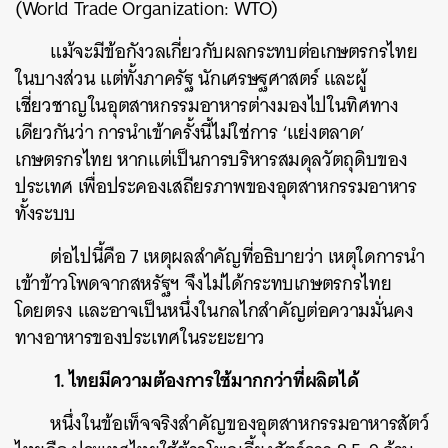
(World Trade Organization: WTO)
แม้จะมีข้อกังวลเกี่ยวกับผลกระทบต่อเกษตรกรไทย
ในบางส่วน แต่ทั้งภาครัฐ นักเศรษฐศาสตร์ และผู้
เชี่ยวชาญในอุตสาหกรรมอาหารต่างมองไปในทิศทาง
เดียวกันว่า การนำเข้าครั้งนี้ไม่ใช่การ ‘แย่งตลาด’
เกษตรกรไทย หากแต่เป็นการบริหารสมดุลวัตถุดิบของ
ประเทศ เพื่อประคองเสถียรภาพของอุตสาหกรรมอาหาร
ทั้งระบบ
ต่อไปนี้คือ 7 เหตุผลสำคัญที่อธิบายว่า เหตุใดการนำ
เข้าข้าวโพดจากสหรัฐฯ จึงไม่ได้กระทบเกษตรกรไทย
โดยตรง และอาจเป็นหนึ่งในกลไกสำคัญต่อความมั่นคง
ทางอาหารของประเทศในระยะยาว
1. ไทยมีความต้องการใช้มากกว่าที่ผลิตได้
หนึ่งในข้อเท็จจริงสำคัญของอุตสาหกรรมอาหารสัตว์