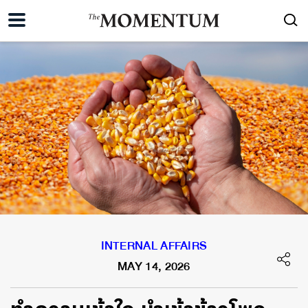
INTERNAL AFFAIRS
MAY 14, 2026