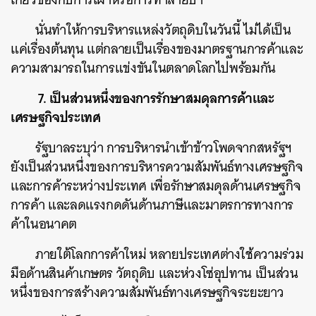
นั่นทำให้การบริหารแหล่งวัตถุดิบในวันนี้ ไม่ได้เป็น
แค่เรื่องต้นทุน แต่กลายเป็นเรื่องของมาตรฐานการค้าและ
ความสามารถในการแข่งขันในตลาดโลกไปพร้อมกัน
7. เป็นส่วนหนึ่งของการรักษาสมดุลการค้าและ
เศรษฐกิจประเทศ
รัฐบาลระบุว่า การบริหารนำเข้าข้าวโพดจากสหรัฐฯ
ยังเป็นส่วนหนึ่งของการบริหารความสัมพันธ์ทางเศรษฐกิจ
และการค้าระหว่างประเทศ เพื่อรักษาสมดุลด้านเศรษฐกิจ
การค้า และลดแรงกดดันด้านภาษีและมาตรการทางการ
ค้าในอนาคต
ภายใต้โลกการค้าใหม่ หลายประเทศต่างใช้ความร่วม
มือด้านสินค้าเกษตร วัตถุดิบ และห่วงโซ่อุปทาน เป็นส่วน
หนึ่งของการสร้างความสัมพันธ์ทางเศรษฐกิจระยะยาว