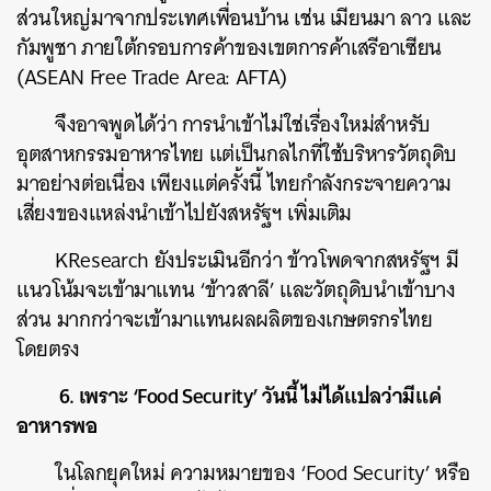
ส่วนใหญ่มาจากประเทศเพื่อนบ้าน เช่น เมียนมา ลาว และ
กัมพูชา ภายใต้กรอบการค้าของเขตการค้าเสรีอาเซียน
(ASEAN Free Trade Area: AFTA)
จึงอาจพูดได้ว่า การนำเข้าไม่ใช่เรื่องใหม่สำหรับ
อุตสาหกรรมอาหารไทย แต่เป็นกลไกที่ใช้บริหารวัตถุดิบ
มาอย่างต่อเนื่อง เพียงแต่ครั้งนี้ ไทยกำลังกระจายความ
เสี่ยงของแหล่งนำเข้าไปยังสหรัฐฯ เพิ่มเติม
KResearch ยังประเมินอีกว่า ข้าวโพดจากสหรัฐฯ มี
แนวโน้มจะเข้ามาแทน ‘ข้าวสาลี’ และวัตถุดิบนำเข้าบาง
ส่วน มากกว่าจะเข้ามาแทนผลผลิตของเกษตรกรไทย
โดยตรง
6. เพราะ ‘Food Security’ วันนี้ ไม่ได้แปลว่ามีแค่
อาหารพอ
ในโลกยุคใหม่ ความหมายของ ‘Food Security’ หรือ