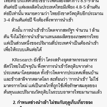
ไทยคือ ประเทศไทยใช้ข้าวโพดเลี้ยงสัตว์ราว 8.5-9 ล้าน
ตันต่อปี แต่ผลผลิตในประเทศไทยมีเพียง 4.8-5 ล้านตัน
ต่อปีเท่านั้น หมายความว่า ไทยยังขาดวัตถุดิบอีกประมาณ
3-4 ล้านตันต่อปี จึงต้องพึ่งพาการนำเข้า
ดังนั้น การนำเข้าข้าวโพดจากสหรัฐฯ จำนวน 1 ล้าน
ตัน จึงไม่ใช่การนำเข้ามาแทนผลผลิตของเกษตรกรไทย
แต่เป็นส่วนหนึ่งของปริมาณที่ประเทศจำเป็นต้องนำเข้า
เพื่อให้ระบบเดินต่อได้
KResearch ยังชี้ว่า โครงสร้างอุตสาหกรรมอาหาร
สัตว์ไทยในปัจจุบัน พึ่งพาการนำเข้าวัตถุดิบจากต่าง
ประเทศมาโดยตลอด ทั้งข้าวโพดจากประเทศเพื่อนบ้าน
และข้าวสาลีจากตลาดโลก สะท้อนว่า ‘การนำเข้า’ ไม่ใช่
มาตรการใหม่ แต่เป็นกลไกที่ถูกใช้เพื่อรักษาสมดุลของ
ต้นทุนและปริมาณวัตถุดิบในระบบอาหารไทยมานานแล้ว
2. กำหนดช่วงนำเข้า ไม่ชนกับฤดูเก็บเกี่ยวของ