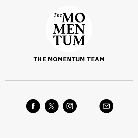
THE MOMENTUM TEAM