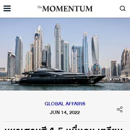
GLOBAL AFFAIRS
JUN 14, 2022