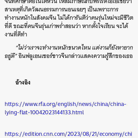
จีนที่ศึกษาต่อในไต้หวัน ให้สัมภาษณ์กับฟรีเรดิโอเอเชียว่า
สาเหตุที่เกิดวัฒนธรรมการนอนเฉยๆ เป็นเพราะการ
ทำงานหนักในสังคมจีน ไม่ได้การันตีว่าคนรุ่นใหม่จะมีชีวิต
ที่ดี ขณะที่คนจีนรุ่นเก่าพร่ำสอนว่า หากตั้งใจเรียน จะได้
งานที่ดีทำ
“ไม่ว่าเราจะทำงานหนักขนาดไหน แต่งานก็ยังหายาก
อยู่ดี”
อินฟลูเอนเซอร์ชาวจีนกล่าวแสดงความรู้สึกของเธอ
อ้างอิง
https://www.rfa.org/english/news/china/china-
lying-flat-10042023144133.html
https://edition.cnn.com/2023/08/21/economy/chi