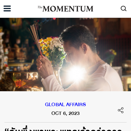
GLOBAL AFFAIRS
OCT 6, 2023