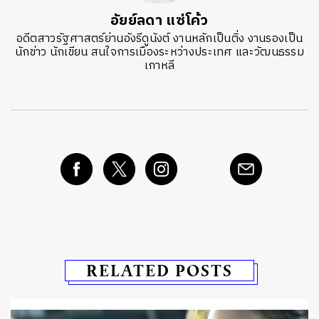
อัยย์ลดา แซ่โค้ว
อดีตสาวรัฐศาสตร์ย่านอังรีดูนังต์ งานหลักเป็นติ่ง งานรองเป็น
นักข่าว นักเขียน สนใจการเมืองระหว่างประเทศ และวัฒนธรรม
เกาหลี
RELATED POSTS