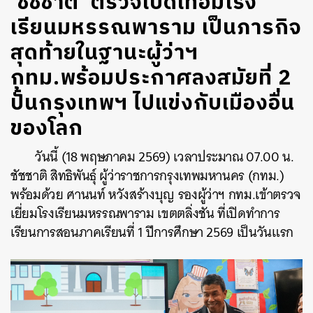
‘ชัชชาติ’ ตรวจเปิดเทอมโรง
เรียนมหรรณพาราม เป็นภารกิจ
สุดท้ายในฐานะผู้ว่าฯ
กทม.พร้อมประกาศลงสมัยที่ 2
ปั้นกรุงเทพฯ ไปแข่งกับเมืองอื่น
ของโลก
วันนี้ (18 พฤษภาคม 2569) เวลาประมาณ 07.00 น.
ชัชชาติ สิทธิพันธุ์ ผู้ว่าราชการกรุงเทพมหานคร (กทม.)
พร้อมด้วย ศานนท์ หวังสร้างบุญ รองผู้ว่าฯ กทม.เข้าตรวจ
เยี่ยมโรงเรียนมหรรณพาราม เขตตลิ่งชัน ที่เปิดทำการ
เรียนการสอนภาคเรียนที่ 1 ปีการศึกษา 2569 เป็นวันแรก