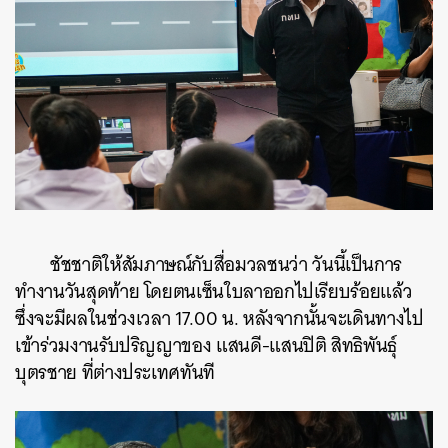
ชัชชาติให้สัมภาษณ์กับสื่อมวลชนว่า วันนี้เป็นการ
ทำงานวันสุดท้าย โดยตนเซ็นใบลาออกไปเรียบร้อยแล้ว
ซึ่งจะมีผลในช่วงเวลา 17.00 น. หลังจากนั้นจะเดินทางไป
เข้าร่วมงานรับปริญญาของ แสนดี-แสนปิติ สิทธิพันธุ์
บุตรชาย ที่ต่างประเทศทันที