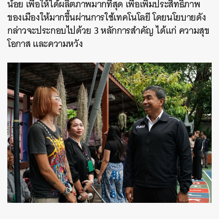
น้อย เพื่อให้ได้ผลิตภาพมากที่สุด เพื่อเพิ่มประสิทธิภาพ
ของเมืองให้มากขึ้นผ่านการใช้เทคโนโลยี โดยนโยบายดัง
กล่าวจะประกอบไปด้วย 3 หลักการสำคัญ ได้แก่ ความสุข
โอกาส และความหวัง