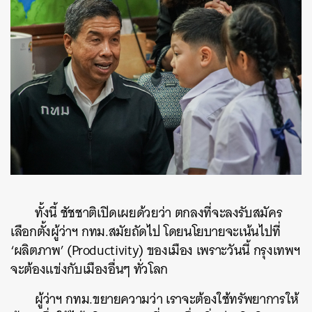
ทั้งนี้ ชัชชาติเปิดเผยด้วยว่า ตกลงที่จะลงรับสมัคร
เลือกตั้งผู้ว่าฯ กทม.สมัยถัดไป โดยนโยบายจะเน้นไปที่
‘ผลิตภาพ’ (Productivity) ของเมือง เพราะวันนี้ กรุงเทพฯ
จะต้องแข่งกับเมืองอื่นๆ ทั่วโลก
ผู้ว่าฯ กทม.ขยายความว่า เราจะต้องใช้ทรัพยาการให้