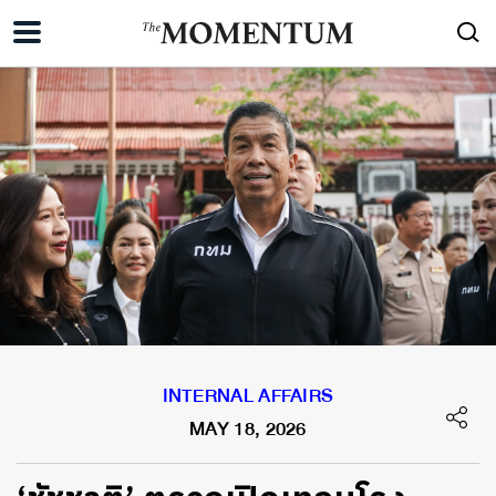
INTERNAL AFFAIRS
MAY 18, 2026