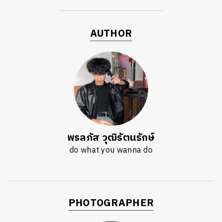
AUTHOR
พรลภัส วุฒิรัตนรักษ์
do what you wanna do
PHOTOGRAPHER