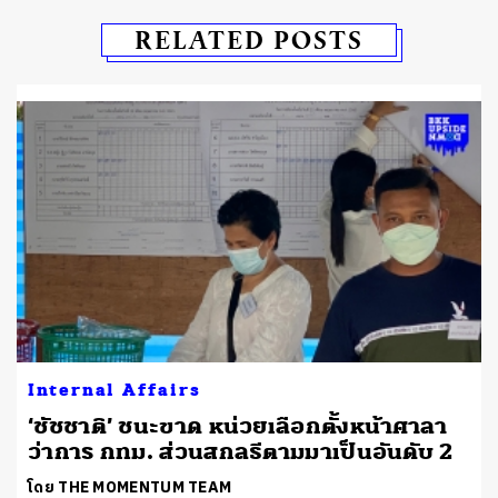
RELATED POSTS
Internal Affairs
‘ชัชชาติ’ ชนะขาด หน่วยเลือกตั้งหน้าศาลา
ว่าการ กทม. ส่วนสกลธีตามมาเป็นอันดับ 2
โดย THE MOMENTUM TEAM