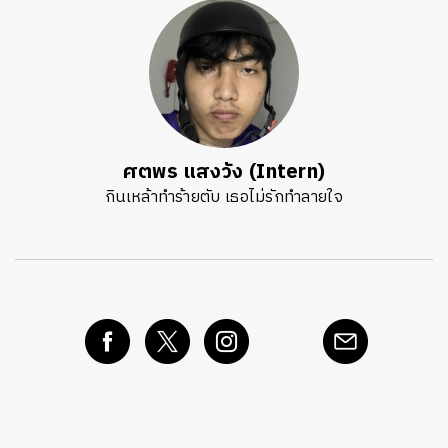
ศตพร แสงวัง (Intern)
กินเหล้าทำร้ายตับ เธอไม่รักทำลายใจ