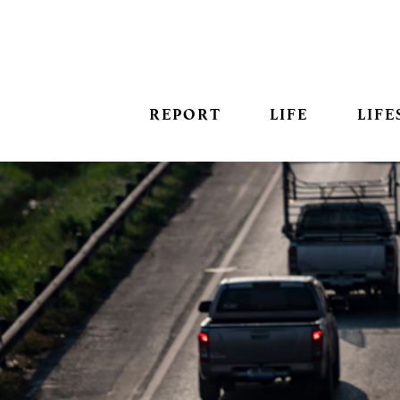
REPORT
LIFE
LIFE