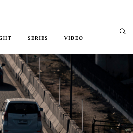
GHT
SERIES
VIDEO