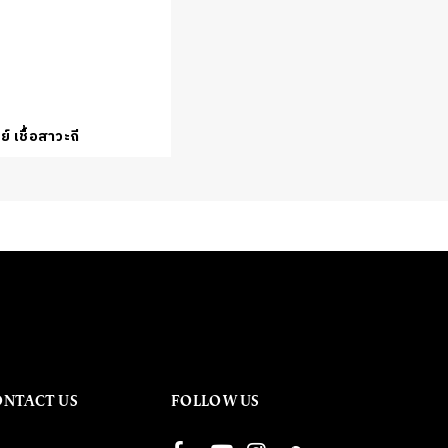
ย์ เชื้อสาวะถี
ONTACT US
FOLLOW US