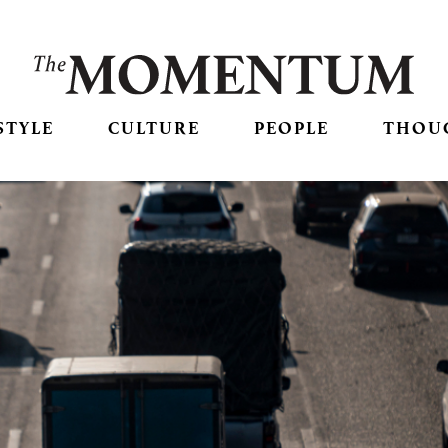
STYLE
CULTURE
PEOPLE
THOU