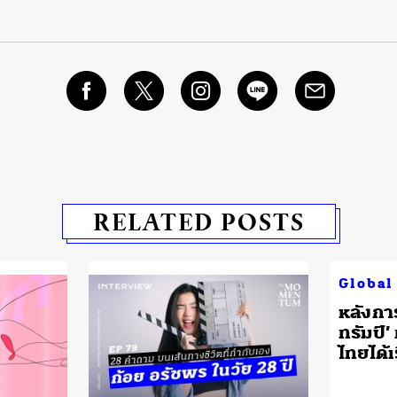
RELATED POSTS
Global
หลังการ
ทรัมป์’ 
ไทยได้เ