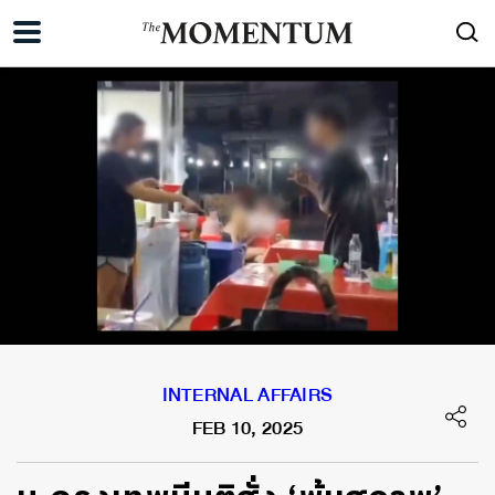
INTERNAL AFFAIRS
FEB 10, 2025