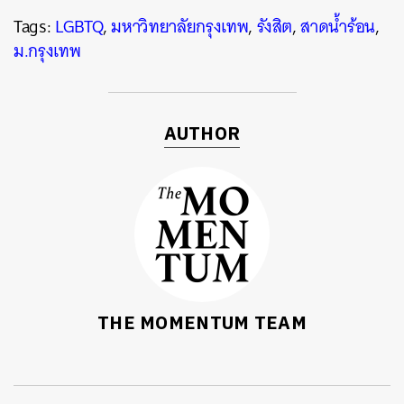
SHARE
TWEET
LINE
EMAIL
Tags:
LGBTQ
,
มหาวิทยาลัยกรุงเทพ
,
รังสิต
,
สาดน้ำร้อน
,
ม.กรุงเทพ
AUTHOR
THE MOMENTUM TEAM