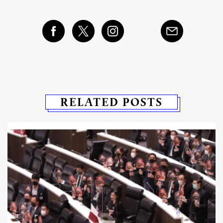
RELATED POSTS