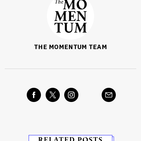
THE MOMENTUM TEAM
RELATED POSTS