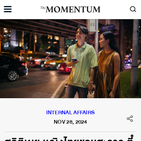
INTERNAL AFFAIRS
NOV 28, 2024