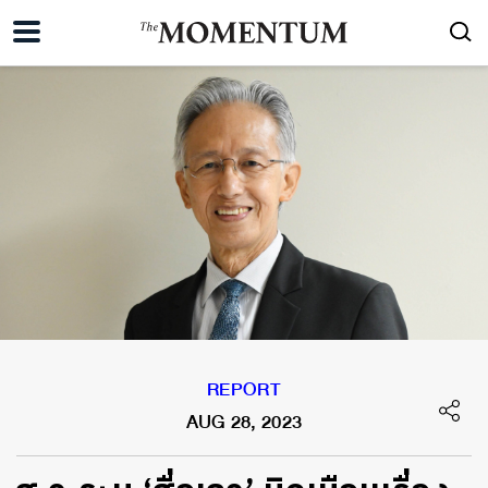
REPORT
AUG 28, 2023