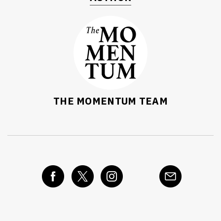
THE MOMENTUM TEAM