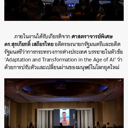
ศาสตราจารย์พิเศษ
ภายในงานได้รับเกียรติจาก
ดร.สุรเกียรติ์ เสถียรไทย
อดีตรองนายกรัฐมนตรีและอดีต
รัฐมนตรีว่าการกระทรวงการต่างประเทศ บรรยายในหัวข้อ
‘Adaptation and Transformation in the Age of AI’ ว่า
ด้วยการปรับตัวและเปลี่ยนผ่านของมนุษย์ในโลกยุคใหม่