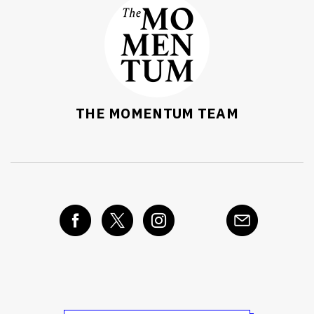
THE MOMENTUM TEAM