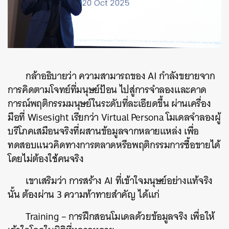
กล้าอธิบายว่า ความสามารถของ AI กำลังขยายจาก
การคิดตามโจทย์ที่มนุษย์ป้อน ไปสู่การจำลองและคาด
การณ์พฤติกรรมมนุษย์ในระดับที่ละเอียดขึ้น ผ่านเครื่อง
มือที่ Wisesight เรียกว่า Virtual Persona โมเดลจำลองผู้
บริโภคเสมือนจริงที่ผสานข้อมูลจากหลายแหล่ง เพื่อ
ทดสอบแนวคิดทางการตลาดหรือพฤติกรรมการซื้อขายได้
โดยไม่ต้องใช้คนจริง
เขาเสริมว่า การสร้าง AI ที่เข้าใจมนุษย์อย่างแท้จริง
นั้น ต้องผ่าน 3 ความท้าทายสำคัญ ได้แก่
Training – การฝึกสอนโมเดลด้วยข้อมูลจริง เพื่อให้