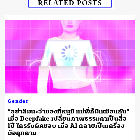
RELATED POSTS
I
Gender
“อย่าลืมนะว่าของที่หนูมี แม่พี่ก็มีเหมือนกัน”
เมื่อ Deepfake เปลี่ยนภาพธรรมดาเป็นสื่อ
โป๊ ใครรับผิดชอบ เมื่อ AI กลายเป็นเครื่อง
มือคุกคาม