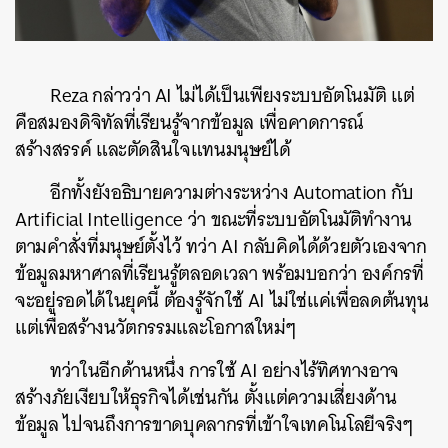
Reza กล่าวว่า AI ไม่ได้เป็นเพียงระบบอัตโนมัติ แต่
คือสมองดิจิทัลที่เรียนรู้จากข้อมูล เพื่อคาดการณ์
สร้างสรรค์ และตัดสินใจแทนมนุษย์ได้
อีกทั้งยังอธิบายความต่างระหว่าง Automation กับ
Artificial Intelligence ว่า ขณะที่ระบบอัตโนมัติทำงาน
ตามคำสั่งที่มนุษย์ตั้งไว้ ทว่า AI กลับคิดได้ด้วยตัวเองจาก
ข้อมูลมหาศาลที่เรียนรู้ตลอดเวลา พร้อมบอกว่า องค์กรที่
จะอยู่รอดได้ในยุคนี้ ต้องรู้จักใช้ AI ไม่ใช่แค่เพื่อลดต้นทุน
แต่เพื่อสร้างนวัตกรรมและโอกาสใหม่ๆ
ทว่าในอีกด้านหนึ่ง การใช้ AI อย่างไร้ทิศทางอาจ
สร้างภัยเงียบให้ธุรกิจได้เช่นกัน ตั้งแต่ความเสี่ยงด้าน
ข้อมูล ไปจนถึงการขาดบุคลากรที่เข้าใจเทคโนโลยีจริงๆ