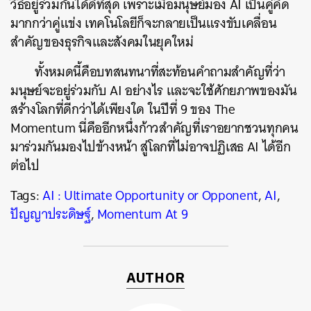
วิธีอยู่ร่วมกันได้ดีที่สุด เพราะเมื่อมนุษย์มอง AI เป็นคู่คิด
มากกว่าคู่แข่ง เทคโนโลยีก็จะกลายเป็นแรงขับเคลื่อน
สำคัญของธุรกิจและสังคมในยุคใหม่
ทั้งหมดนี้คือบทสนทนาที่สะท้อนคำถามสำคัญที่ว่า
มนุษย์จะอยู่ร่วมกับ AI อย่างไร และจะใช้ศักยภาพของมัน
สร้างโลกที่ดีกว่าได้เพียงใด ในปีที่ 9 ของ The
Momentum นี่คืออีกหนึ่งก้าวสำคัญที่เราอยากชวนทุกคน
มาร่วมกันมองไปข้างหน้า สู่โลกที่ไม่อาจปฏิเสธ AI ได้อีก
ต่อไป
Tags:
AI : Ultimate Opportunity or Opponent
,
AI
,
ปัญญาประดิษฐ์
,
Momentum At 9
AUTHOR