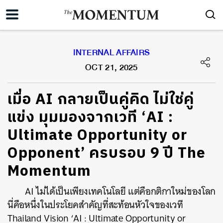
INTERNAL AFFAIRS
OCT 21, 2025
เมื่อ AI กลายเป็นคู่คิด ไม่ใช่คู่
แข่ง มุมมองจากเวที ‘AI :
Ultimate Opportunity or
Opponent’ ครบรอบ 9 ปี The
Momentum
AI ไม่ได้เป็นเพียงเทคโนโลยี แต่คือกติกาใหม่ของโลก
นี่คือหนึ่งในประโยคสำคัญที่สะท้อนหัวใจของเวที
Thailand Vision ‘AI : Ultimate Opportunity or