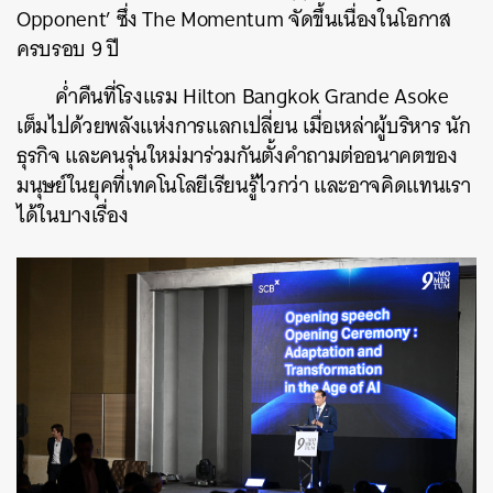
Opponent’ ซึ่ง The Momentum จัดขึ้นเนื่องในโอกาส
ครบรอบ 9 ปี
ค่ำคืนที่โรงแรม Hilton Bangkok Grande Asoke
เต็มไปด้วยพลังแห่งการแลกเปลี่ยน เมื่อเหล่าผู้บริหาร นัก
ธุรกิจ และคนรุ่นใหม่มาร่วมกันตั้งคำถามต่ออนาคตของ
มนุษย์ในยุคที่เทคโนโลยีเรียนรู้ไวกว่า และอาจคิดแทนเรา
ได้ในบางเรื่อง