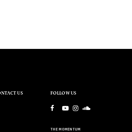
ONTACT US
FOLLOW US
THE MOMENTUM