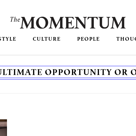
STYLE
CULTURE
PEOPLE
THOU
: ULTIMATE OPPORTUNITY OR