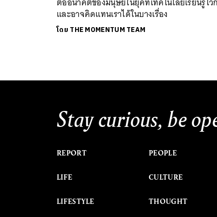
ต่ออนาคตของมนุษย์ในยุคที่เทคโนโลยีเรียนรู้ไวก
และอาจคิดแทนเราได้ในบางเรื่อง
โดย
THE MOMENTUM TEAM
Stay curious, be op
REPORT
PEOPLE
LIFE
CULTURE
LIFESTYLE
THOUGHT