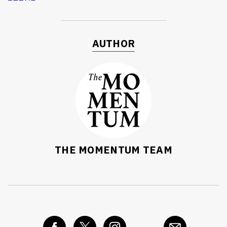
AUTHOR
THE MOMENTUM TEAM