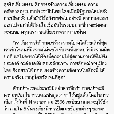
สุจริตเที่ยงธรรม คือการสร้างความเที่ยงธรรม ความ
ศรัทธาต่อระบอบประชาธิปไตย โดยเมื่อมีรัฐบาลใหม่หลัง
การเลือกตั้ง แล้วยังมีข้อกังขาต่อไปอย่างนี้ หากทอดเวลา
ออกไปจนทำให้มีคนไม่เชื่อมั่นในระบบมากขึ้น จะส่งผลก
ระทบอย่างรุนแรงต่อเสถียรภาพทางการเมือง
“เราต้องการให้ กกต.สร้างความโปร่งใสโดยเร็วที่สุด
เราเข้าใจคนที่มีความไม่พอใจกับคนที่เขาพบว่ามีความผิด
ปกติ แต่ไม่อยากให้เรื่องนี้ลุกลามไปสู่สถานการณ์ที่ไม่พึง
ประสงค์ จะส่งผลเสียต่อเสถียรภาพ ภาพลักษณ์การเมือง
ไทย จึงอยากให้ กกต.เร่งสร้างความชัดเจนในเรื่องนี้ ให้
ความจริงปรากฏโดยชัดเจนที่สุด”
หัวหน้าพรรคประชาธิปัตย์กล่าวอีกว่า กกต.น่าจะมี
ความพร้อมในการเสนอข้อมูลต่างๆ ได้อยู่แล้ว โดยในการ
เลือกตั้งวันที่ 14 พฤษภาคม 2566 ระเบียบ กกต.ระบุไว้ชัด
ว่า ภายใน 5 วันจะต้องมีการเปิดเผยข้อมูลต่างๆ ออกมา