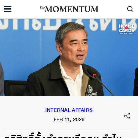
INTERNAL AFFAIRS
FEB 11, 2026