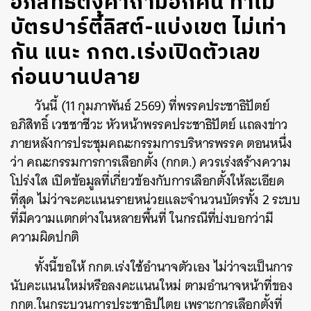
อภิสิทธิ์ตั้งคำถามอีกคน ทำไม
บัตรปาร์ตี้ลิสต์-แบ่งเขต ไม่เท่า
กัน แนะ กกต.เร่งเปิดตัวเลข
ก่อนบานปลาย
วันนี้ (11 กุมภาพันธ์ 2569) ที่พรรคประชาธิปัตย์
อภิสิทธิ์ เวชชาชีวะ หัวหน้าพรรคประชาธิปัตย์ แถลงข่าว
ภายหลังการประชุมคณะกรรมการบริหารพรรค ตอนหนึ่ง
ว่า คณะกรรมการการเลือกตั้ง (กกต.) ควรเร่งสร้างความ
โปร่งใส เปิดข้อมูลที่เกี่ยวข้องกับการเลือกตั้งให้ละเอียด
ที่สุด ไม่ว่าจะคะแนนรายหน่วยและจำนวนบัตรทั้ง 2 ระบบ
ที่มีความแตกต่างในหลายพื้นที่ ในกรณีที่บ่งบอกว่ามี
ความผิดปกติ
ทั้งนี้ขอให้ กกต.เร่งใช้อำนาจตัวเอง ไม่ว่าจะเป็นการ
นับคะแนนใหม่หรือลงคะแนนใหม่ ตามอำนาจหน้าที่ของ
กกต.ในกระบวนการประชาธิปไตย เพราะการเลือกตั้งที่