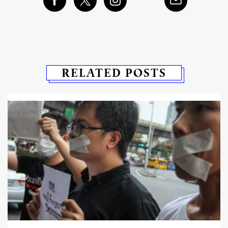
RELATED POSTS