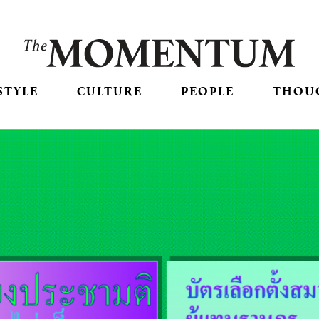
STYLE
CULTURE
PEOPLE
THOU