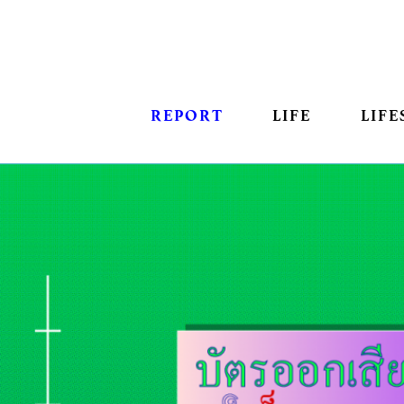
REPORT
LIFE
LIFE