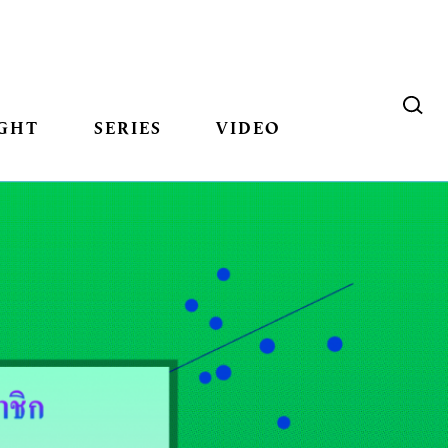
GHT
SERIES
VIDEO