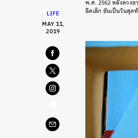
พ.ศ. 2562
หลังดวงอาท
อีดเล็ก อันเป็นวันสุด
LIFE
MAY 11,
2019