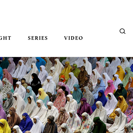
GHT
SERIES
VIDEO