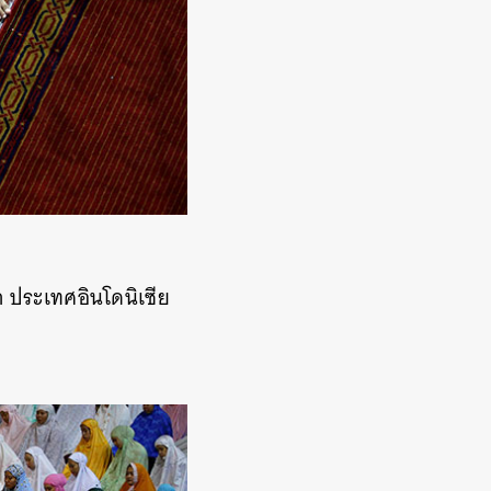
 ประเทศอินโดนิเซีย