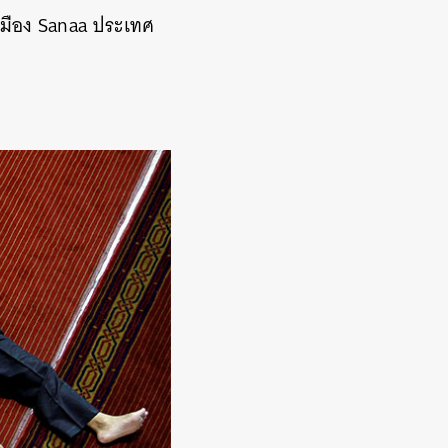
เมือง Sanaa ประเทศ