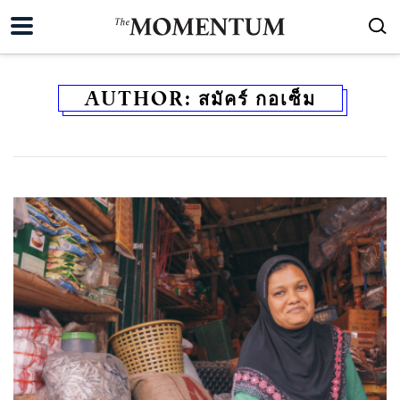
AUTHOR:
สมัคร์ กอเซ็ม