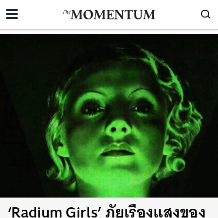
‘Radium Girls’ ภัยเรืองแสงของ