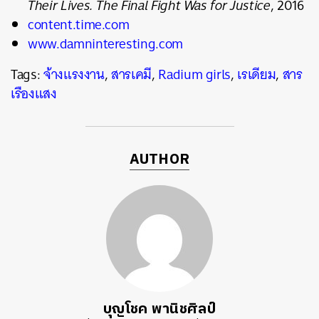
Their Lives. The Final Fight Was for Justice
, 2016
content.time.com
www.damninteresting.com
Tags:
จ้างแรงงาน
,
สารเคมี
,
Radium girls
,
เรเดียม
,
สาร
เรืองแสง
AUTHOR
บุญโชค พานิชศิลป์