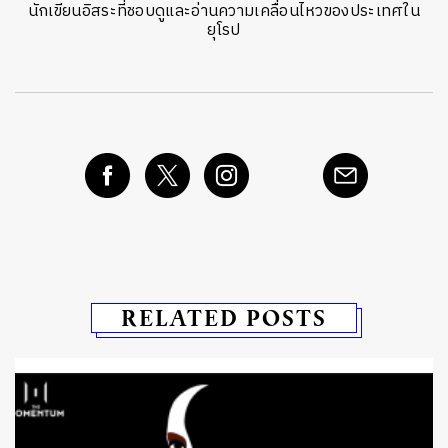
นักเขียนอิสระที่ชอบดูและอ่านความเคลื่อนไหวของประเทศใน
ยุโรป
RELATED POSTS