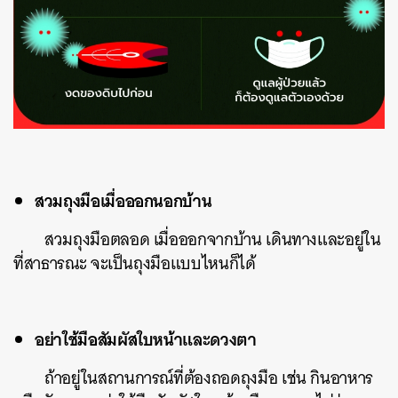
สวมถุงมือเมื่อออกนอกบ้าน
สวมถุงมือตลอด เมื่อออกจากบ้าน เดินทางและอยู่ใน
ที่สาธารณะ จะเป็นถุงมือแบบไหนก็ได้
อย่าใช้มือสัมผัสใบหน้าและดวงตา
ถ้าอยู่ในสถานการณ์ที่ต้องถอดถุงมือ เช่น กินอาหาร