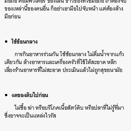
มือถือ คอมพิวเตอร์ ของเล่น ข้าวของที่ใช้มือถือ ถ้าต้องจับ
ของเหล่านี้ของคนอื่น ก็อย่าเอามือไปจับหน้า แต่ต้องล้าง
มือก่อน
ใช้ช้อนกลาง
การกินอาหารร่วมกัน ใช้ช้อนกลาง ไม่ดื่มน้ำจากแก้ว
เดียวกัน ล้างอาหารและเครื่องครัวที่ใช้ให้สะอาด หลีก
เลี่ยงร้านอาหารที่ไม่สะอาด ประเมินแล้วไม่ถูกสุขอนามัย
งดของดิบไปก่อน
ไม่ซื้อ ฆ่า หรือบริโภคเนื้อสัตว์ดิบ หรือปลาที่ไม่รู้ที่มา
ซึ่งอาจจะเป็นแหล่งไวรัส