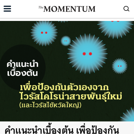
คำแนะนำเบื้องต้น เพื่อป้องกัน