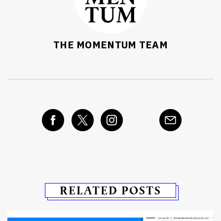
THE MOMENTUM TEAM
RELATED POSTS