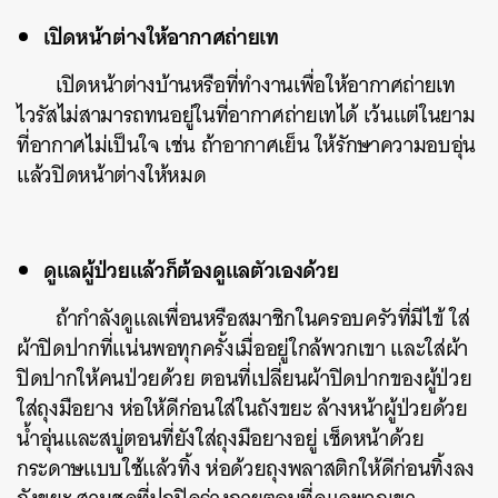
เปิดหน้าต่างให้อากาศถ่ายเท
เปิดหน้าต่างบ้านหรือที่ทำงานเพื่อให้อากาศถ่ายเท
ไวรัสไม่สามารถทนอยู่ในที่อากาศถ่ายเทได้ เว้นแต่ในยาม
ที่อากาศไม่เป็นใจ เช่น ถ้าอากาศเย็น ให้รักษาความอบอุ่น
แล้วปิดหน้าต่างให้หมด
ดูแลผู้ป่วยแล้วก็ต้องดูแลตัวเองด้วย
ถ้ากำลังดูแลเพื่อนหรือสมาชิกในครอบครัวที่มีไข้ ใส่
ผ้าปิดปากที่แน่นพอทุกครั้งเมื่ออยู่ใกล้พวกเขา และใส่ผ้า
ปิดปากให้คนป่วยด้วย ตอนที่เปลี่ยนผ้าปิดปากของผู้ป่วย
ใส่ถุงมือยาง ห่อให้ดีก่อนใส่ในถังขยะ ล้างหน้าผู้ป่วยด้วย
น้ำอุ่นและสบู่ตอนที่ยังใส่ถุงมือยางอยู่ เช็ดหน้าด้วย
กระดาษแบบใช้แล้วทิ้ง ห่อด้วยถุงพลาสติกให้ดีก่อนทิ้งลง