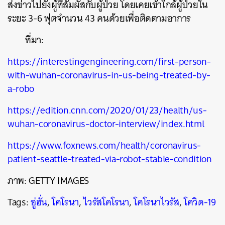
ส่งข่าวไปยังผู้ที่สัมผัสกับผู้ป่วย โดยเคยเข้าใกล้ผู้ป่วยใน
ระยะ 3-6 ฟุตจำนวน 43 คนด้วยเพื่อติดตามอาการ
ที่มา:
https://interestingengineering.com/first-person-
with-wuhan-coronavirus-in-us-being-treated-by-
a-robo
https://edition.cnn.com/2020/01/23/health/us-
wuhan-coronavirus-doctor-interview/index.html
https://www.foxnews.com/health/coronavirus-
patient-seattle-treated-via-robot-stable-condition
ภาพ: GETTY IMAGES
Tags:
อู่ฮั่น
,
โคโรนา
,
ไวรัสโคโรนา
,
โคโรนาไวรัส
,
โควิด-19