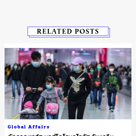
RELATED POSTS
Global Affairs