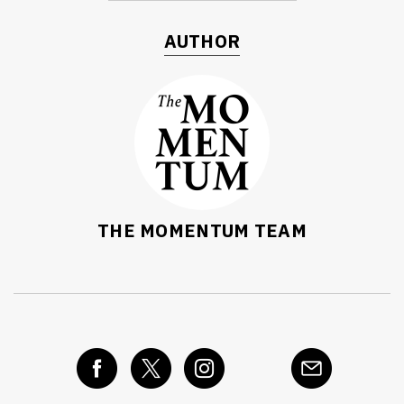
AUTHOR
THE MOMENTUM TEAM