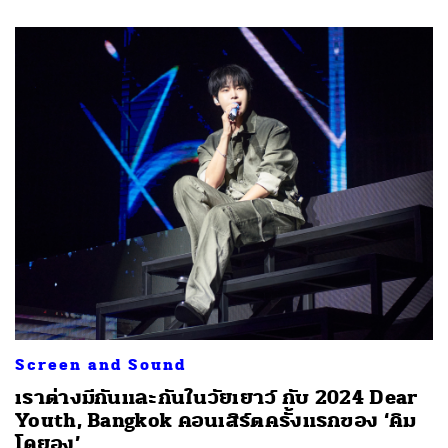
Screen and Sound
เราต่างมีกันและกันในวัยเยาว์ กับ 2024 Dear
Youth, Bangkok คอนเสิร์ตครั้งแรกของ ‘คิม
โดยอง’