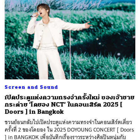
Screen and Sound
เปิดประตูแห่งความทรงจำครั้งใหม่ ของเจ้าชาย
กระต่าย ‘โดยอง NCT’ ในคอนเสิร์ต 2025 [
Doors ] in Bangkok
ชวนย้อนกลับไปเปิดประตูแห่งความทรงจำในคอนเสิร์ตเดี่ยว
ครั้งที่ 2 ของโดยอง ใน 2025 DOYOUNG CONCERT [ Doors
] in BANGKOK เพื่อบันทึกเรื่องราวระหว่างศิลปินหนุ่มกับ