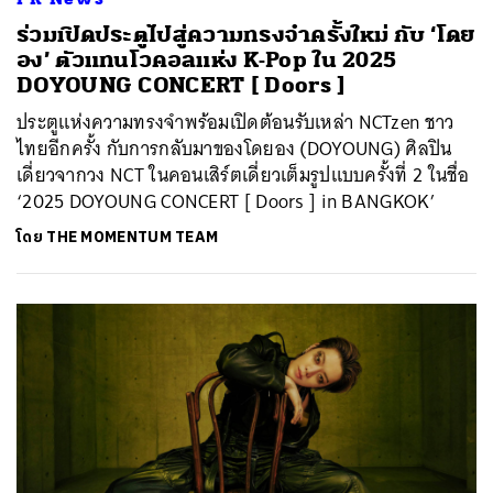
ร่วมเปิดประตูไปสู่ความทรงจำครั้งใหม่ กับ ‘โดย
อง’ ตัวแทนโวคอลแห่ง K-Pop ใน 2025
DOYOUNG CONCERT [ Doors ]
ประตูแห่งความทรงจำพร้อมเปิดต้อนรับเหล่า NCTzen ชาว
ไทยอีกครั้ง กับการกลับมาของโดยอง (DOYOUNG) ศิลปิน
เดี่ยวจากวง NCT ในคอนเสิร์ตเดี่ยวเต็มรูปแบบครั้งที่ 2 ในชื่อ
‘2025 DOYOUNG CONCERT [ Doors ] in BANGKOK’
โดย
THE MOMENTUM TEAM