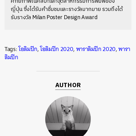
ศักยภาพในศิลปะและอุตสาหกรรมการพิมพ์ของ
ญี่ปุ่น ซึ่งได้รับคำชื่มชมและรางวัลมากมาย รวมถึงได้
รับรางวัล Milan Poster Design Award
Tags:
โอลิมปิก
,
โอลิมปิก 2020
,
พาราลิมปิก 2020
,
พารา
ลิมปิก
AUTHOR