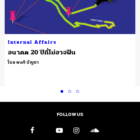
Internal Affairs
อนาคต 20 ปีที่ไม่อาจฝืน
โดย พงศ์ บัญชา
FOLLOW US