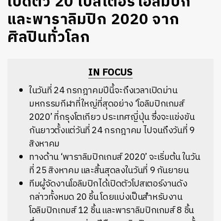
เปิดตัว 20 โปสเตอร์โอลิมปิก
และพาราลิมปิก 2020 จาก
ศิลปินทั่วโลก
IN FOCUS
ในวันที่ 24 กรกฎาคมปีนี้จะถึงเวลาเปิดม่าน
มหกรรมกีฬาที่ใหญ่ที่สุดอย่าง ‘โอลิมปิกเกมส์
2020’ ที่กรุงโตเกียว ประเทศญี่ปุ่น ซึ่งจะแข่งขัน
กันยาวตั้งแต่วันที่ 24 กรกฎาคม ไปจนถึงวันที่ 9
สิงหาคม
ทางด้าน ‘พาราลิมปิกเกมส์ 2020’ จะเริ่มต้น ในวัน
ที่ 25 สิงหาคม และสิ้นสุดลงในวันที่ 9 กันยายน
ทีมผู้จัดงานโอลิมปิกได้เปิดตัวโปสเตอร์งานดัง
กล่าวทั้งหมด 20 ชิ้น โดยแบ่งเป็นสำหรับงาน
โอลิมปิกเกมส์ 12 ชิ้น และพาราลิมปิกเกมส์ 8 ชิ้น