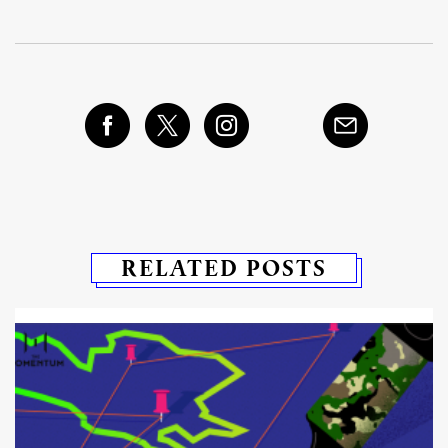
RELATED POSTS