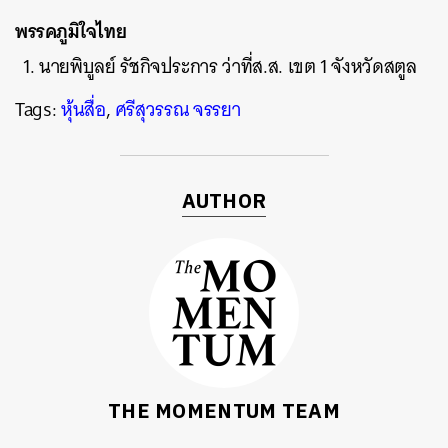
พรรคภูมิใจไทย
นายพิบูลย์ รัชกิจประการ ว่าที่ส.ส. เขต 1 จังหวัดสตูล
Tags:
หุ้นสื่อ
,
ศรีสุวรรณ จรรยา
AUTHOR
THE MOMENTUM TEAM