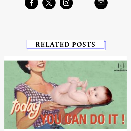
RELATED POSTS