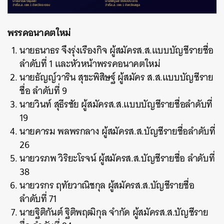
พรรคอนาคตใหม่
นายธนาธร จึงรุ่งเรืองกิจ ผู้สมัครส.ส.แบบบัญชีรายชื่อ
ลำดับที่ 1 และหัวหน้าพรรคอนาคตใหม่
นายธัญญ์วาริน สุขะพิสิษฐ์ ผู้สมัคร ส.ส.แบบบัญชีราย
ชื่อ ลำดับที่ 9
นายวินท์ สุธีรชัย ผู้สมัครส.ส.แบบบัญชีรายชื่อลำดับที่
19
นายคารม พลพรกลาง ผู้สมัครส.ส.บัญชีรายชื่อลำดับที่
26
นายวรภพ วิริยะโรจน์ ผู้สมัครส.ส.บัญชีรายชื่อ ลำดับที่
38
นายวรกร ฤทัยวาณิชกุล ผู้สมัครส.ส.บัญชีรายชื่อ
ลำดับที่ 71
นายฐิติกันต์ ฐิติพฤฒิกุล จำกัด ผู้สมัครส.ส.บัญชีราย