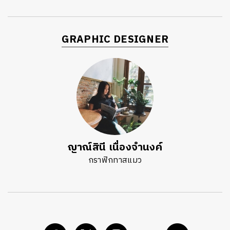
GRAPHIC DESIGNER
ญาณ์สินี เนื่องจำนงค์
กราฟิกทาสแมว