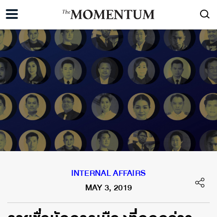
INTERNAL AFFAIRS
MAY 3, 2019