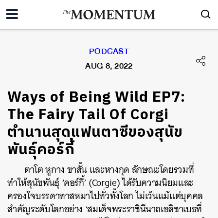
PODCAST
AUG 8, 2022
Ways of Being Wild EP7:
The Fairy Tail Of Corgi
ตำนานสุดแฟนตาซีของสุนัข
พันธุ์คอร์กี้
ตาโต หูกาง ขาสั้น และหางกุด ลักษณะโดยรวมที่
ทำให้สุนัขพันธุ์ ‘คอร์กี้’ (Corgie) ได้รับความนิยมและ
ครองใจบรรดาทาสหมาไปทั่วทั้งโลก ไม่เว้นแม้แต่บุคคล
สำคัญระดับโลกอย่าง ‘สมเด็จพระราชินีนาถเอลิซาเบธที่