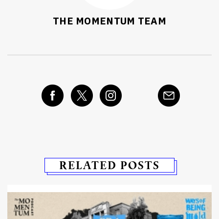
THE MOMENTUM TEAM
RELATED POSTS