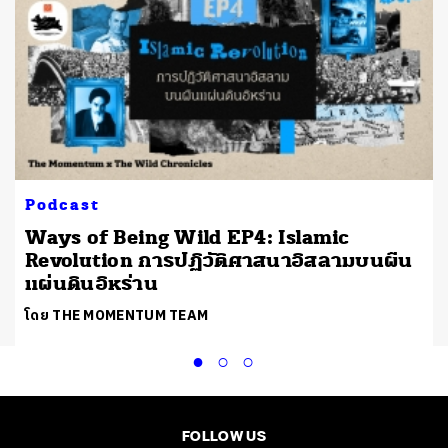
Podcast
Ways of Being Wild EP4: Islamic
Revolution การปฏิวัติศาสนาอิสลามบนผืน
แผ่นดินอิหร่าน
โดย THE MOMENTUM TEAM
FOLLOW US