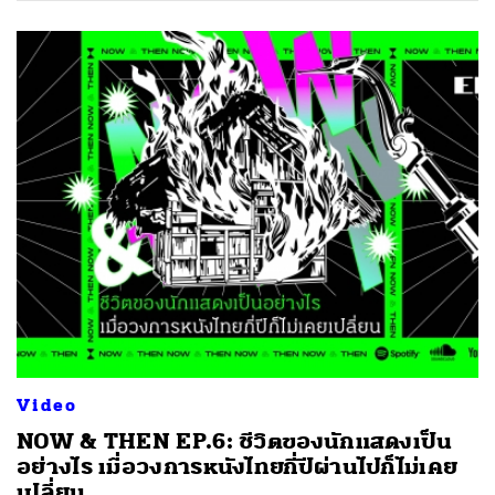
Video
NOW & THEN EP.6: ชีวิตของนักแสดงเป็น
อย่างไร เมื่อวงการหนังไทยกี่ปีผ่านไปก็ไม่เคย
เปลี่ยน