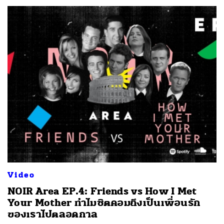
Video
NOIR Area EP.4: Friends vs How I Met
Your Mother ทำไมซิตคอมถึงเป็นเพื่อนรัก
ของเราไปตลอดกาล