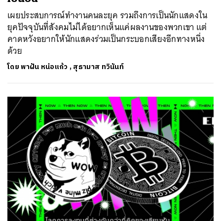
เผยประสบการณ์ทำงานคนละยุค รวมถึงการเป็นนักแสดงใน
ยุคปัจจุบันที่สังคมไม่ได้อยากเห็นแค่ผลงานของพวกเขา แต่
คาดหวังอยากให้นักแสดงร่วมเป็นกระบอกเสียงอีกทางหนึ่ง
ด้วย
โดย
พาฝัน หน่อแก้ว
,
สุธามาส ทวินันท์