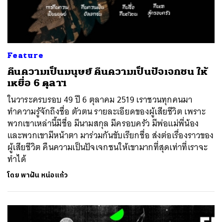
Feature
คืนความเป็นมนุษย์ คืนความเป็นปัจเจกชน ให้
เหยื่อ 6 ตุลาฯ
ในวาระครบรอบ 49 ปี 6 ตุลาคม 2519 เราชวนทุกคนมา
ทำความรู้จักถึงชื่อ ตัวตน รายละเอียดของผู้เสียชีวิต เพราะ
พวกเขาเหล่านี้มีชื่อ มีนามสกุล มีครอบครัว มีพ่อแม่พี่น้อง
และพวกเขามีหน้าตา มาร่วมกันขับเรียกชื่อ ส่งต่อเรื่องราวของ
ผู้เสียชีวิต คืนความเป็นปัจเจกชนให้เขามากที่สุดเท่าที่เราจะ
ทำได้
โดย
พาฝัน หน่อแก้ว