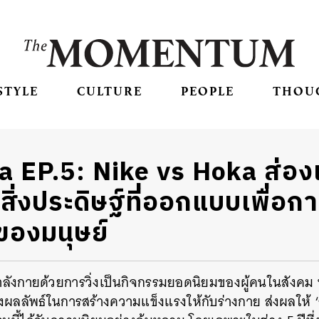
STYLE
CULTURE
PEOPLE
THOU
 EP.5: Nike vs Hoka ส่อง
ง สิ่งประดิษฐ์ที่ออกแบบเพื่อก
ของมนุษย์
ำลังกายด้วยการวิ่งเป็นกิจกรรมยอดนิยมของผู้คนในสังคม 
ลัพธ์ในการสร้างความแข็งแรงให้กับร่างกาย ส่งผลให้ ‘รอ