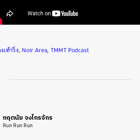
งเท้าวิ่ง
,
Noir Area
,
TMMT Podcast
กฤตนัย จงไกรจักร
Run Run Run