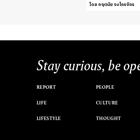
โดย กฤตนัย จงไกรจักร
Stay curious, be op
REPORT
PEOPLE
LIFE
CULTURE
LIFESTYLE
THOUGHT