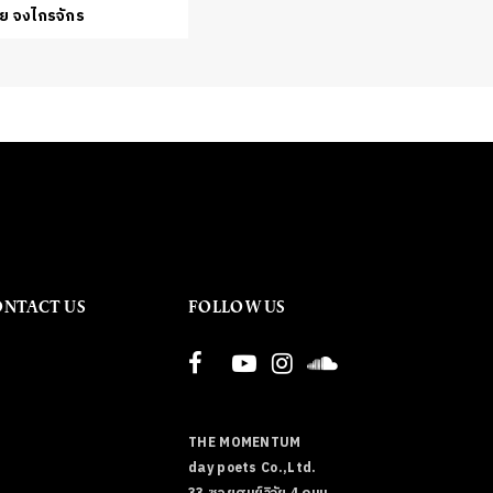
ย จงไกรจักร
ONTACT US
FOLLOW US
THE MOMENTUM
day poets Co.,Ltd.