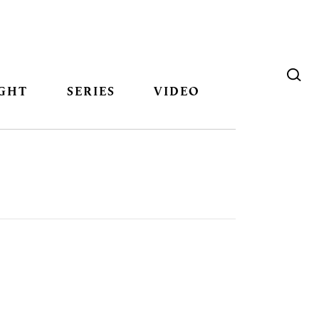
GHT
SERIES
VIDEO