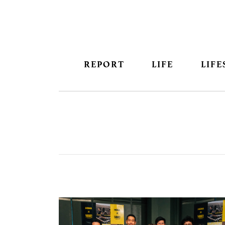
REPORT
LIFE
LIFE